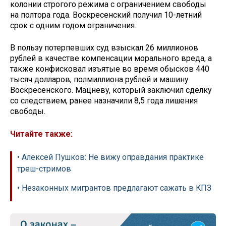
колонии строгого режима с ограничением свободы
на полтора года. Воскресенский получил 10-летний
срок с одним годом ограничения.
В пользу потерпевших суд взыскал 26 миллионов
рублей в качестве компенсации морального вреда, а
также конфисковал изъятые во время обысков 440
тысяч долларов, полмиллиона рублей и машину
Воскресенского. Мацневу, который заключил сделку
со следствием, ранее назначили 8,5 года лишения
свободы.
Читайте также:
• Алексей Пушков: Не вижу оправдания практике
треш-стримов
• Незаконных мигрантов предлагают сажать в КПЗ