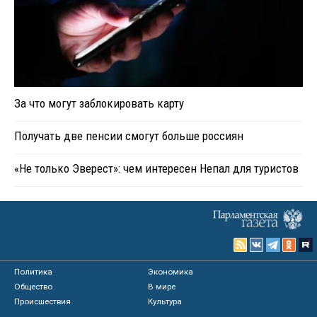
За что могут заблокировать карту
Получать две пенсии смогут больше россиян
«Не только Эверест»: чем интересен Непал для туристов
Политика
Экономика
Общество
В мире
Происшествия
Культура