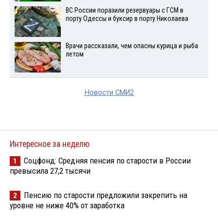
ВС России поразили резервуары с ГСМ в
порту Одессы и буксир в порту Николаева
Врачи рассказали, чем опасны курица и рыба
летом
Новости СМИ2
Интересное за неделю
Соцфонд: Средняя пенсия по старости в России
1
превысила 27,2 тысячи
Пенсию по старости предложили закрепить на
2
уровне не ниже 40% от заработка