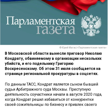
© Юрий Магас/«Парламентская газета»
В Московской области вынесли приговор Николаю
Кондрату, обвиняемому в организации нескольких
убийств, и его подельнику Григорию
Воскресенскому. Об этом 31 июля сообщается на
странице региональной прокуратуры в соцсетях.
По данным ТАСС, Кондрат является сыном бывшей
судьи Арбитражного суда Москвы. Преступную
деятельность соучастники начали в августе 2020 года,
когда Кондрат решил избавиться от конкурентки
своей сожительницы по бизнесу и привлек своего