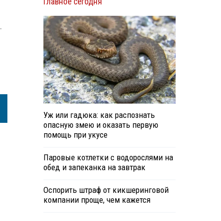
Главное сегодня
.
Уж или гадюка: как распознать
опасную змею и оказать первую
помощь при укусе
Паровые котлетки с водорослями на
обед и запеканка на завтрак
Оспорить штраф от кикшеринговой
компании проще, чем кажется