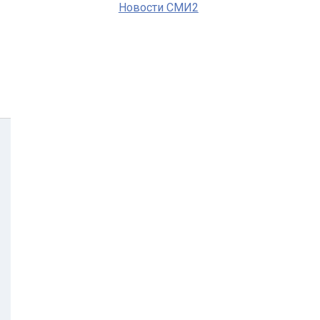
Новости СМИ2