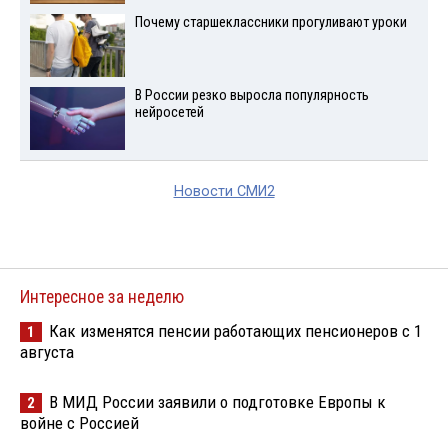
Почему старшеклассники прогуливают уроки
В России резко выросла популярность
нейросетей
Новости СМИ2
Интересное за неделю
Как изменятся пенсии работающих пенсионеров с 1
1
августа
В МИД России заявили о подготовке Европы к
2
войне с Россией