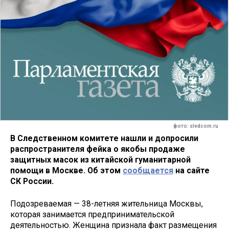
фото: sledcom.ru
В Следственном комитете нашли и допросили
распространителя фейка о якобы продаже
защитных масок из китайской гуманитарной
помощи в Москве. Об этом
сообщается
на сайте
СК России.
Подозреваемая — 38-летняя жительница Москвы,
которая занимается предпринимательской
деятельностью. Женщина признала факт размещения