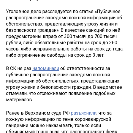
Уголовное дело расследуется по статье «Публичное
распространение заведомо ложной информации об
обстоятельствах, представляющих угрозу жизни и
безопасности граждан». В качестве санкций по ней
предусмотрены штраф от 300 тысяч до 700 тысяч
рублей, либо обязательные работы на срок до 360
часов, либо исправительные работы на срок до года,
либо ограничение свободы на срок до 3 лет.
В СК не раз
напоминали
об ответственности за
публичное распространение заведомо ложной
информации об обстоятельствах, представляющих
угрозу жизни и безопасности граждан. В ведомстве
отмечали, что отслеживают появление подобных
материалов.
Ранее в Верховном суде РФ
разъяснили
, что за
ложную информацию по теме коронавирусной
пандемии можно наказывать, только если
обвиняемый точно знал, что распространяет фейк.