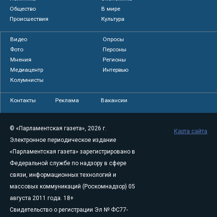
Общество
В мире
Происшествия
Культура
Видео
Опросы
Фото
Персоны
Мнения
Регионы
Медиацентр
Интервью
Колумнисты
Контакты
Реклама
Вакансии
© «Парламентская газета», 2026 г.
Карта сайта
Электронное периодическое издание
«Парламентская газета» зарегистрировано в
Федеральной службе по надзору в сфере
связи, информационных технологий и
массовых коммуникаций (Роскомнадзор) 05
августа 2011 года. 18+
Свидетельство о регистрации Эл № ФС77-