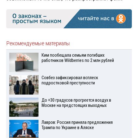
Рекомендуемые материалы
Ким пообещала семьям погибших
работников Wildberries по 2 млн рублей
Совбез зафиксировал всплеск
подростковой преступности
До +30 градусов прогреется воздух в
Москве на предстоящих выходных
Лавров: Россия приняла предложения
Трампа по Украине в Аляске