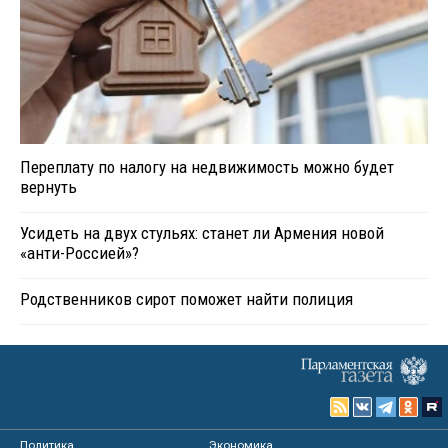
Переплату по налогу на недвижимость можно будет
вернуть
Усидеть на двух стульях: станет ли Армения новой
«анти-Россией»?
Родственников сирот поможет найти полиция
Политика
Экономика