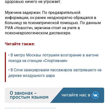
здоровью ничего не угрожает.
Мужчина задержан. По предварительной
информации, он ранее неоднократно обращался в
больницу за психиатрической помощью. По данным
РИА «Новости», мужчина стоит на учете в
психоневрологическом диспансере.
Читайте также:
• В метро Москвы потушили возгорание в вагоне
поезда на станции «Спортивная»
• В Сочи эвакуировали пассажиров застрявшего на
дереве воздушного шара