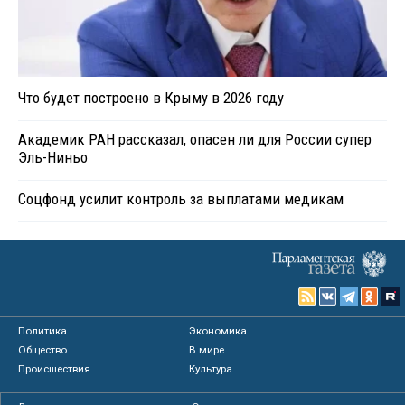
Что будет построено в Крыму в 2026 году
Академик РАН рассказал, опасен ли для России супер
Эль-Ниньо
Соцфонд усилит контроль за выплатами медикам
Политика
Экономика
Общество
В мире
Происшествия
Культура