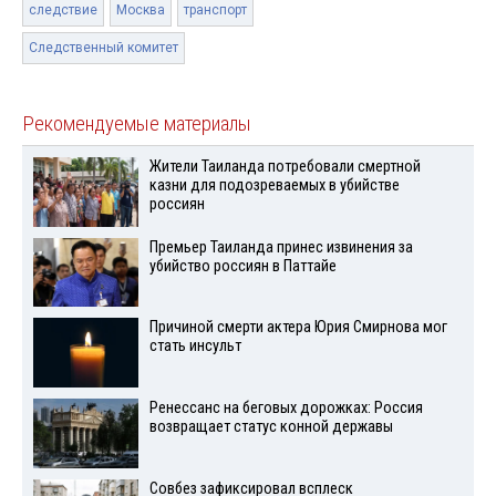
следствие
Москва
транспорт
Следственный комитет
Рекомендуемые материалы
Жители Таиланда потребовали смертной
казни для подозреваемых в убийстве
россиян
Премьер Таиланда принес извинения за
убийство россиян в Паттайе
Причиной смерти актера Юрия Смирнова мог
стать инсульт
Ренессанс на беговых дорожках: Россия
возвращает статус конной державы
Совбез зафиксировал всплеск