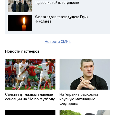
подростковой преступности
Умерла вдова телеведущего Юрия
Николаева
Новости СМИ2
Новости партнеров
Сальтведт назвал главные
На Украине раскрыли
сенсации на ЧМ по футболу
крупную махинацию
Федорова