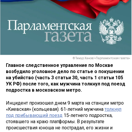
© Тимур Ханов/«Парламентская газета»
Главное следственное управление по Москве
возбудило уголовное дело по статье о покушении
на убийство (часть 3 статьи 30, часть 1 статьи 105
УК РФ) после того, как мужчина толкнул под поезд
подростка в московском метро.
Инцидент произошел днем 9 марта на станции метро
«Киевская» (кольцевая). 61-летний мужчина
толкнул
под прибывающий поезд
15-летнего подростка,
стоявшего на краю платформы. В результате
происшествия юноша не пострадал, его жизни и