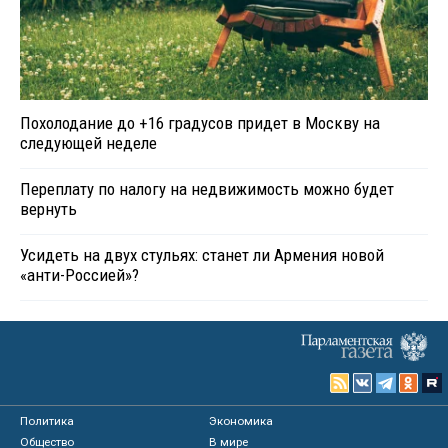
Похолодание до +16 градусов придет в Москву на
следующей неделе
Переплату по налогу на недвижимость можно будет
вернуть
Усидеть на двух стульях: станет ли Армения новой
«анти-Россией»?
Политика
Экономика
Общество
В мире