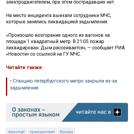
электродвигателем, при этом пострадавших нет.
На место инцидента выехали сотрудники МЧС,
которые занялись ликвидацией задымления.
«Произошло возгорание одного из вагонов на
площади 1 квадратный метр. В 21:05 пожар
ликвидирован. Дым рассеивается», — сообщает РИА
«Новости» со ссылкой на ГУ МЧС.
Читайте также:
• Станцию петербургского метро закрыли из-за
задымления
транспорт
происшествия
Москва