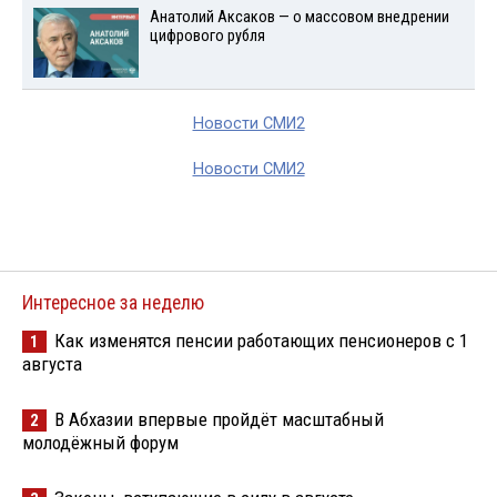
Анатолий Аксаков — о массовом внедрении
цифрового рубля
Новости СМИ2
Новости СМИ2
Интересное за неделю
Как изменятся пенсии работающих пенсионеров с 1
1
августа
В Абхазии впервые пройдёт масштабный
2
молодёжный форум