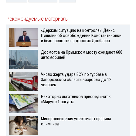
Рекомендуемые материалы
«Держим ситуацию на контроле»: Денис
Пушилин об освобождении Константиновки
и безопасности на дорогах Донбасса
Досмотра на Крымском мосту ожидают 600
автомобилей
Число жертв удара ВСУ по турбазе в
Запорожской области возросло до 12
человек
Некоторых льготников присоединят к
«Миру» с 1 августа
Минпросвещения ужесточает правила
олимпиад