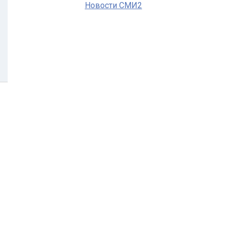
Новости СМИ2