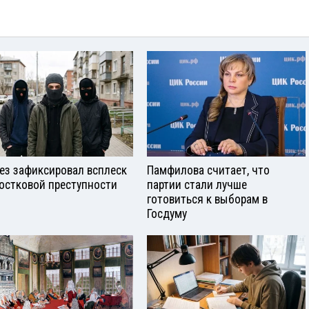
ез зафиксировал всплеск
Памфилова считает, что
остковой преступности
партии стали лучше
готовиться к выборам в
Госдуму