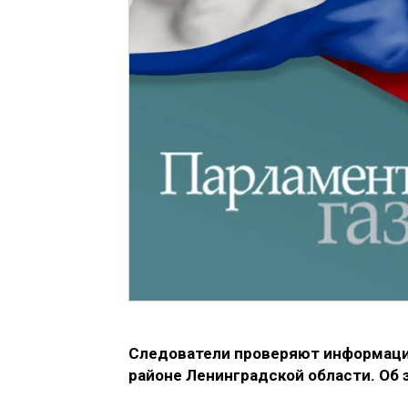
Следователи проверяют информацию
районе Ленинградской области. Об 