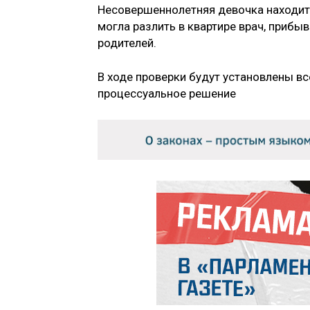
Несовершеннолетняя девочка находится
могла разлить в квартире врач, прибы
родителей.
В ходе проверки будут установлены вс
процессуальное решение