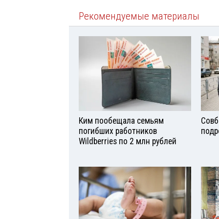
Рекомендуемые материалы
Ким пообещала семьям
Совб
погибших работников
подр
Wildberries по 2 млн рублей