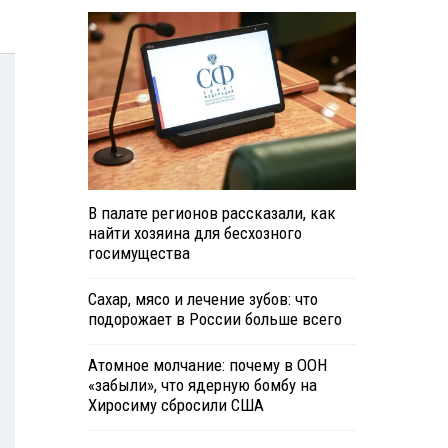
В палате регионов рассказали, как
найти хозяина для бесхозного
госимущества
Сахар, мясо и лечение зубов: что
подорожает в России больше всего
Атомное молчание: почему в ООН
«забыли», что ядерную бомбу на
Хиросиму сбросили США