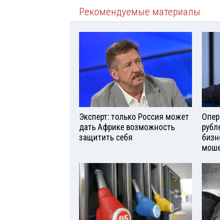
Рекомендуемые материалы
Эксперт: только Россия может
Опер
дать Африке возможность
рубл
защитить себя
бизн
моше