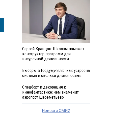
Сергей Кравцов: Школам поможет
конструктор программ для
внеурочной деятельности
Выборы в Госдуму-2026: как устроена
система и сколько длится созыв
Спецборт и декорация к
кинофантастике: чем знаменит
аэропорт Шереметьево
Новости СМИ2