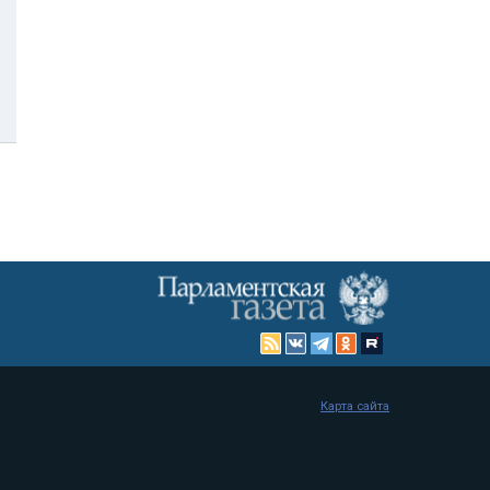
Карта сайта