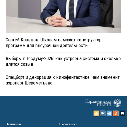
Сергей Кравцов: Школам поможет конструктор
программ для внеурочной деятельности
Выборы в Госдуму-2026: как устроена система и сколько
длится созыв
Спецборт и декорация к кинофантастике: чем знаменит
аэропорт Шереметьево
Политика
Экономика