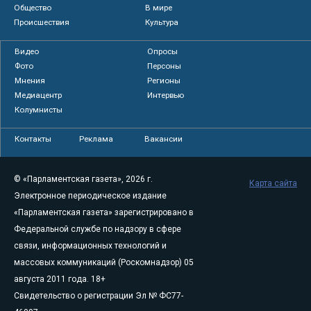
Общество
В мире
Происшествия
Культура
Видео
Опросы
Фото
Персоны
Мнения
Регионы
Медиацентр
Интервью
Колумнисты
Контакты
Реклама
Вакансии
© «Парламентская газета», 2026 г.
Карта сайта
Электронное периодическое издание
«Парламентская газета» зарегистрировано в
Федеральной службе по надзору в сфере
связи, информационных технологий и
массовых коммуникаций (Роскомнадзор) 05
августа 2011 года. 18+
Свидетельство о регистрации Эл № ФС77-