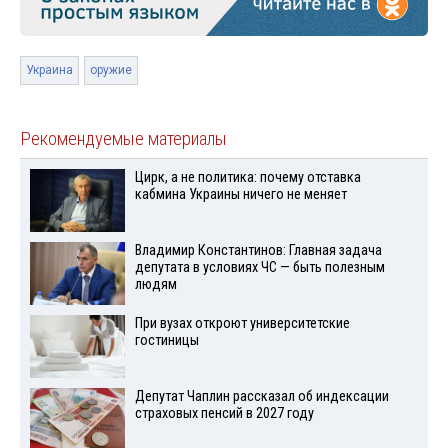
Украина
оружие
Рекомендуемые материалы
Цирк, а не политика: почему отставка
кабмина Украины ничего не меняет
Владимир Константинов: Главная задача
депутата в условиях ЧС — быть полезным
людям
При вузах откроют университетские
гостиницы
Депутат Чаплин рассказал об индексации
страховых пенсий в 2027 году