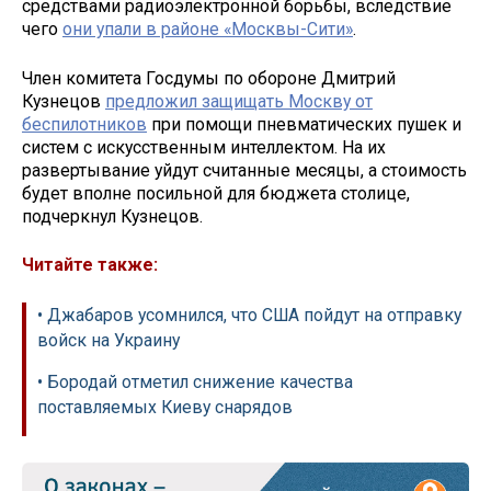
средствами радиоэлектронной борьбы, вследствие
чего
они упали в районе «Москвы-Сити»
.
Член комитета Госдумы по обороне Дмитрий
Кузнецов
предложил защищать Москву от
беспилотников
при помощи пневматических пушек и
систем с искусственным интеллектом. На их
развертывание уйдут считанные месяцы, а стоимость
будет вполне посильной для бюджета столице,
подчеркнул Кузнецов.
Читайте также:
• Джабаров усомнился, что США пойдут на отправку
войск на Украину
• Бородай отметил снижение качества
поставляемых Киеву снарядов