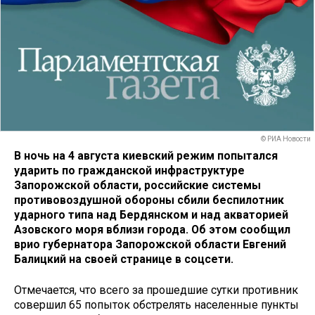
© РИА Новости
В ночь на 4 августа киевский режим попытался
ударить по гражданской инфраструктуре
Запорожской области, российские системы
противовоздушной обороны сбили беспилотник
ударного типа над Бердянском и над акваторией
Азовского моря вблизи города. Об этом сообщил
врио губернатора Запорожской области Евгений
Балицкий на своей странице в соцсети.
Отмечается, что всего за прошедшие сутки противник
совершил 65 попыток обстрелять населенные пункты