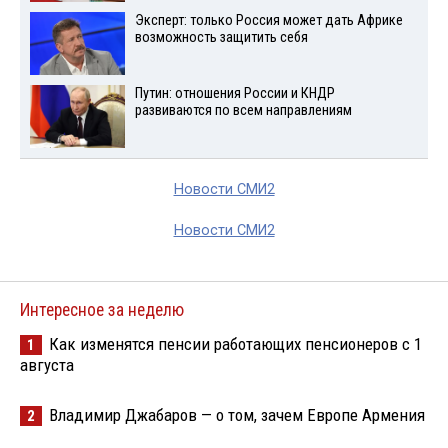
Эксперт: только Россия может дать Африке
возможность защитить себя
Путин: отношения России и КНДР
развиваются по всем направлениям
Новости СМИ2
Новости СМИ2
Интересное за неделю
Как изменятся пенсии работающих пенсионеров с 1
1
августа
Владимир Джабаров — о том, зачем Европе Армения
2