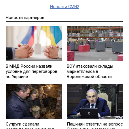
Новости СМИ2
Новости партнеров
В МИД России назвали
ВСУ атаковали склады
условие для переговоров
маркетплейса в
по Украине
Воронежской области
Супруги сделали
Пашинян ответил на вопрос