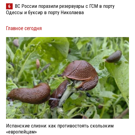
ВС России поразили резервуары с ГСМ в порту
6
Одессы и буксир в порту Николаева
Главное сегодня
Испанские слизни: как противостоять скользким
«европейцам»