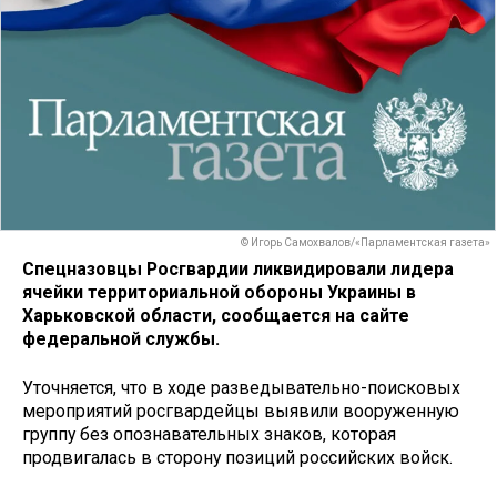
© Игорь Самохвалов/«Парламентская газета»
Спецназовцы Росгвардии ликвидировали лидера
ячейки территориальной обороны Украины в
Харьковской области,
сообщается на сайте
федеральной службы.
Уточняется, что в ходе разведывательно-поисковых
мероприятий росгвардейцы выявили вооруженную
группу без опознавательных знаков, которая
продвигалась в сторону позиций российских войск.