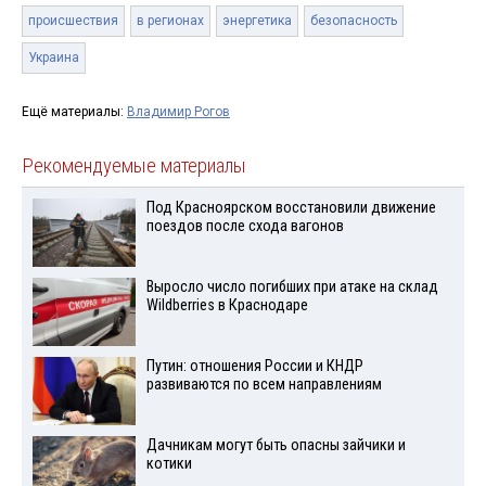
происшествия
в регионах
энергетика
безопасность
Украина
Ещё материалы:
Владимир Рогов
Рекомендуемые материалы
Под Красноярском восстановили движение
поездов после схода вагонов
Выросло число погибших при атаке на склад
Wildberries в Краснодаре
Путин: отношения России и КНДР
развиваются по всем направлениям
Дачникам могут быть опасны зайчики и
котики