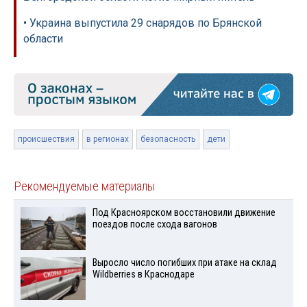
• Украина выпустила 29 снарядов по Брянской
области
происшествия
в регионах
безопасность
дети
Рекомендуемые материалы
Под Красноярском восстановили движение
поездов после схода вагонов
Выросло число погибших при атаке на склад
Wildberries в Краснодаре