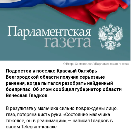
© Игорь Самохвалов/«Парламентская газета»
Подросток в поселке Красный Октябрь
Белгородской области получил серьезные
ранения, когда пытался разобрать найденный
боеприпас. Об этом сообщил губернатор области
Вячеслав Гладков.
В результате у мальчика сильно повреждены лицо,
глаз, потеряна кисть руки. «Состояние мальчика
тяжелое, он в реанимации», — написал Гладков в
своем Telegram-канале.