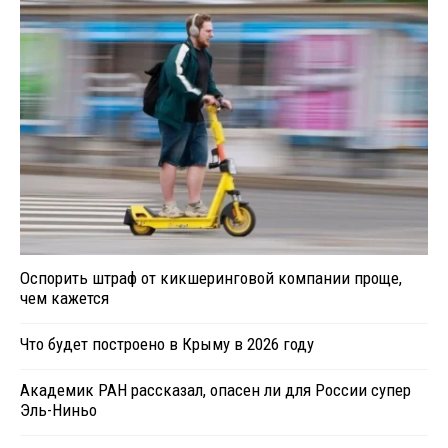
Оспорить штраф от кикшеринговой компании проще,
чем кажется
Что будет построено в Крыму в 2026 году
Академик РАН рассказал, опасен ли для России супер
Эль-Ниньо