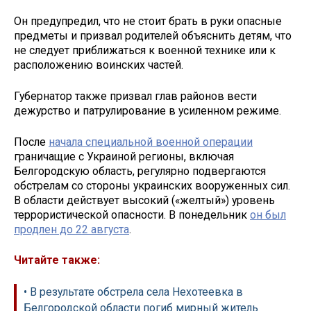
Он предупредил, что не стоит брать в руки опасные
предметы и призвал родителей объяснить детям, что
не следует приближаться к военной технике или к
расположению воинских частей.
Губернатор также призвал глав районов вести
дежурство и патрулирование в усиленном режиме.
После
начала специальной военной операции
граничащие с Украиной регионы, включая
Белгородскую область, регулярно подвергаются
обстрелам со стороны украинских вооруженных сил.
В области действует высокий («желтый») уровень
террористической опасности. В понедельник
он был
продлен до 22 августа
.
Читайте также:
• В результате обстрела села Нехотеевка в
Белгородской области погиб мирный житель