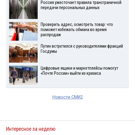
Россия ужесточает правила трансграничной
передачи персональных данных
Проверить адрес, осмотреть товар: что
поможет избежать обмана во время
распродаж
Путин встретился с руководителями фракций
Госдумы
Цифровые ящики и маркетплейсы помогут
«Почте России» выйти из кризиса
Новости СМИ2
Интересное за неделю