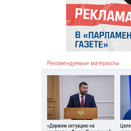
Рекомендуемые материалы
«Держим ситуацию на
Целе