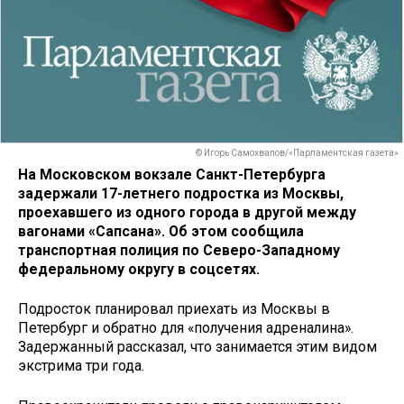
© Игорь Самохвалов/«Парламентская газета»
На Московском вокзале Санкт-Петербурга
задержали 17-летнего подростка из Москвы,
проехавшего из одного города в другой между
вагонами «Сапсана». Об этом сообщила
транспортная полиция по Северо-Западному
федеральному округу в соцсетях.
Подросток планировал приехать из Москвы в
Петербург и обратно для «получения адреналина».
Задержанный рассказал, что занимается этим видом
экстрима три года.