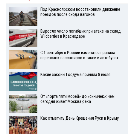
Под Красноярском восстановили движение
поездов после схода вагонов
Выросло число погибших при атаке на склад
Wildberries в Краснодаре
С 1 сентября в России изменятся правила
перевозок пассажиров в такси и автобусах
Какие законы Госдума приняла 8 июля
От «порта пяти морей» до «синичек»: чем
сегодня живет Москва-река
Как отметить День Крещения Руси в Крыму