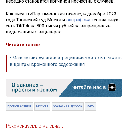
нередко становится причиной несчастных случаев.
Как писала «Парламентская газета», в декабре 2023
года Таганский суд Москвы
оштрафовал
социальную
сеть TikTok на 800 тысяч рублей за запрещенные
видеозаписи о зацеперах.
Читайте также:
• Малолетних хулиганов-рецидивистов хотят сажать
в центры временного содержания
происшествия
Москва
железная дорога
дети
Рекомендуемые материалы