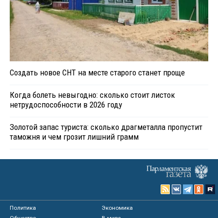
Создать новое СНТ на месте старого станет проще
Когда болеть невыгодно: сколько стоит листок
нетрудоспособности в 2026 году
Золотой запас туриста: сколько драгметалла пропустит
таможня и чем грозит лишний грамм
Политика
Экономика
Общество
В мире