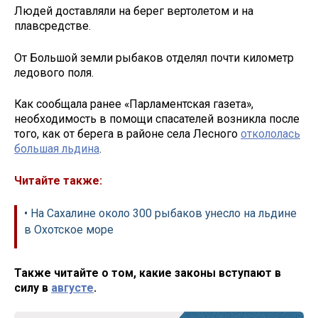
Людей доставляли на берег вертолетом и на
плавсредстве.
От Большой земли рыбаков отделял почти километр
ледового поля.
Как сообщала ранее «Парламентская газета»,
необходимость в помощи спасателей возникла после
того, как от берега в районе села Лесного
откололась
большая льдина
.
Читайте также:
• На Сахалине около 300 рыбаков унесло на льдине
в Охотское море
Также читайте о том, какие законы вступают в
силу в
августе
.