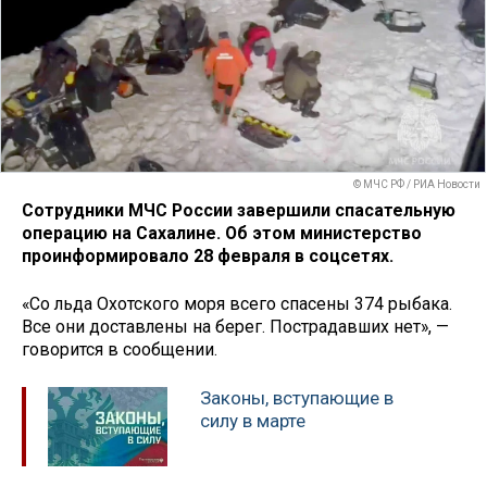
© МЧС РФ / РИА Новости
Сотрудники МЧС России завершили спасательную
операцию на Сахалине. Об этом министерство
проинформировало 28 февраля в соцсетях.
«Со льда Охотского моря всего спасены 374 рыбака.
Все они доставлены на берег. Пострадавших нет», —
говорится в сообщении.
Законы, вступающие в
силу в марте