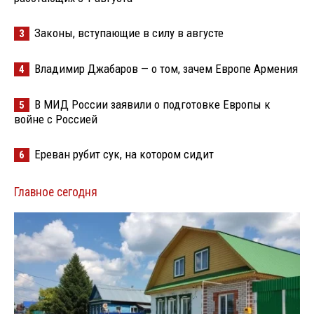
Законы, вступающие в силу в августе
3
Владимир Джабаров — о том, зачем Европе Армения
4
В МИД России заявили о подготовке Европы к
5
войне с Россией
Ереван рубит сук, на котором сидит
6
Главное сегодня