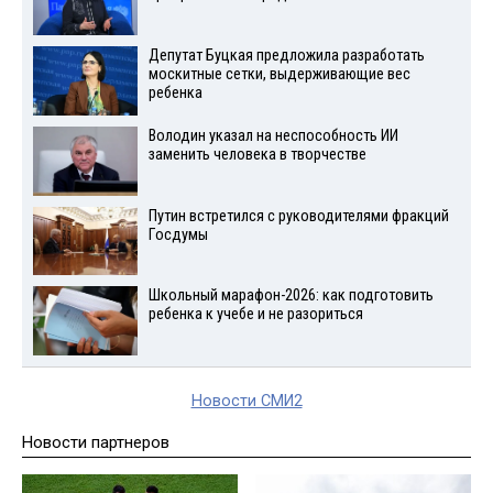
Депутат Буцкая предложила разработать
москитные сетки, выдерживающие вес
ребенка
Володин указал на неспособность ИИ
заменить человека в творчестве
Путин встретился с руководителями фракций
Госдумы
Школьный марафон-2026: как подготовить
ребенка к учебе и не разориться
Новости СМИ2
Новости партнеров