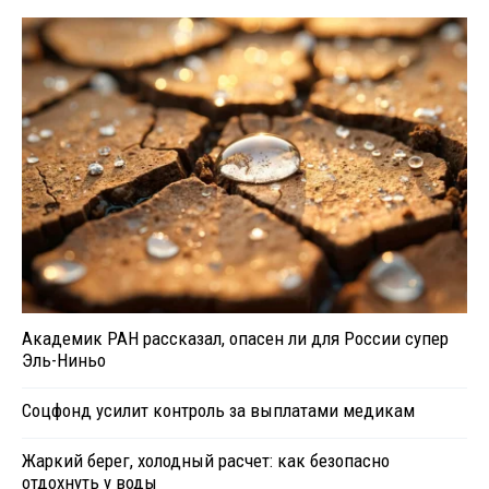
Академик РАН рассказал, опасен ли для России супер
Эль-Ниньо
Соцфонд усилит контроль за выплатами медикам
Жаркий берег, холодный расчет: как безопасно
отдохнуть у воды