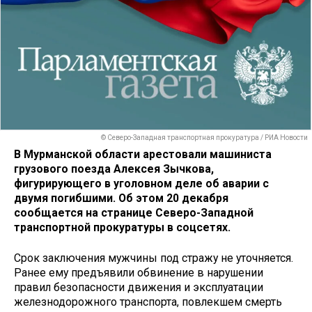
© Северо-Западная транспортная прокуратура / РИА Новости
В Мурманской области арестовали машиниста
грузового поезда Алексея Зычкова,
фигурирующего в уголовном деле об аварии с
двумя погибшими. Об этом 20 декабря
сообщается на странице Северо-Западной
транспортной прокуратуры в соцсетях.
Срок заключения мужчины под стражу не уточняется.
Ранее ему предъявили обвинение в нарушении
правил безопасности движения и эксплуатации
железнодорожного транспорта, повлекшем смерть