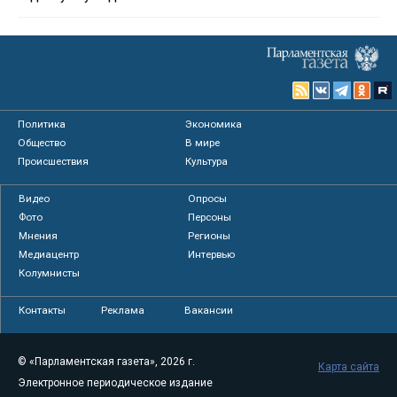
Политика
Экономика
Общество
В мире
Происшествия
Культура
Видео
Опросы
Фото
Персоны
Мнения
Регионы
Медиацентр
Интервью
Колумнисты
Контакты
Реклама
Вакансии
© «Парламентская газета», 2026 г.
Карта сайта
Электронное периодическое издание