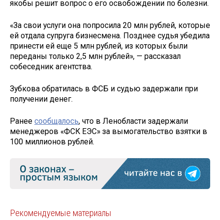
якобы решит вопрос о его освобождении по болезни.
«За свои услуги она попросила 20 млн рублей, которые
ей отдала супруга бизнесмена. Позднее судья убедила
принести ей еще 5 млн рублей, из которых были
переданы только 2,5 млн рублей», — рассказал
собеседник агентства.
Зубкова обратилась в ФСБ и судью задержали при
получении денег.
Ранее
сообщалось
, что в Ленобласти задержали
менеджеров «ФСК ЕЭС» за вымогательство взятки в
100 миллионов рублей.
Рекомендуемые материалы