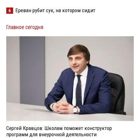
Ереван рубит сук, на котором сидит
6
Главное сегодня
Сергей Кравцов: Школам поможет конструктор
программ для внеурочной деятельности