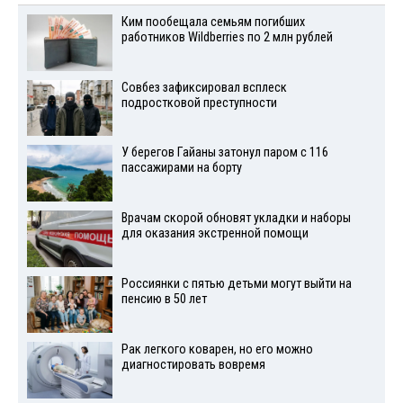
Ким пообещала семьям погибших
работников Wildberries по 2 млн рублей
Совбез зафиксировал всплеск
подростковой преступности
У берегов Гайаны затонул паром с 116
пассажирами на борту
Врачам скорой обновят укладки и наборы
для оказания экстренной помощи
Россиянки с пятью детьми могут выйти на
пенсию в 50 лет
Рак легкого коварен, но его можно
диагностировать вовремя