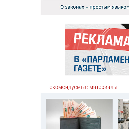
Рекомендуемые материалы