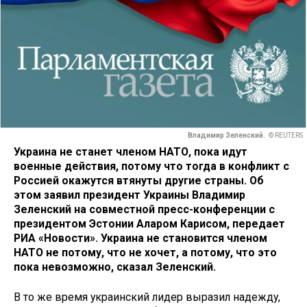
Владимир Зеленский.
© REUTERS
Украина не станет членом НАТО, пока идут
военные действия, потому что тогда в конфликт с
Россией окажутся втянуты другие страны. Об
этом заявил президент Украины Владимир
Зеленский на совместной пресс-конференции с
президентом Эстонии Аларом Карисом, передает
РИА «Новости». Украина не становится членом
НАТО не потому, что не хочет, а потому, что это
пока невозможно, сказал Зеленский.
В то же время украинский лидер выразил надежду,