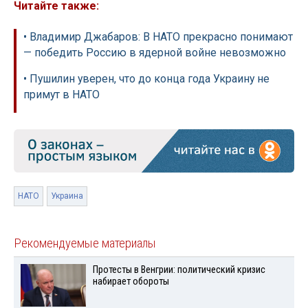
Читайте также:
• Владимир Джабаров: В НАТО прекрасно понимают
— победить Россию в ядерной войне невозможно
• Пушилин уверен, что до конца года Украину не
примут в НАТО
НАТО
Украина
Рекомендуемые материалы
Протесты в Венгрии: политический кризис
набирает обороты