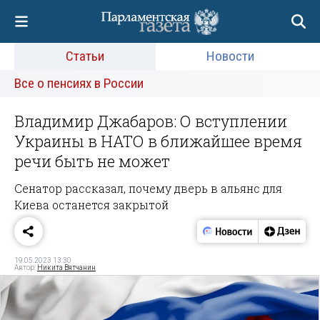
Статьи
Новости
Все о пенсиях в России
Владимир Джабаров: О вступлении
Украины в НАТО в ближайшее время
речи быть не может
Сенатор рассказал, почему дверь в альянс для
Киева останется закрытой
19.05.2023 13:30
Автор:
Никита Вятчанин