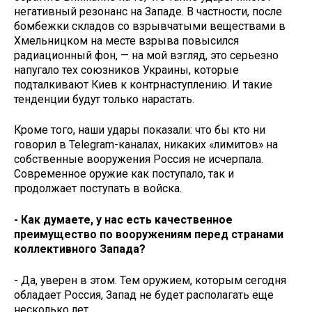
негативный резонанс на Западе. В частности, после
бомбежки складов со взрывчатыми веществами в
Хмельницком на месте взрыва повысился
радиационный фон, — на мой взгляд, это серьезно
напугало тех союзников Украины, которые
подталкивают Киев к контрнаступлению. И такие
тенденции будут только нарастать.
Кроме того, наши удары показали: что бы кто ни
говорил в Telegram-каналах, никаких «лимитов» на
собственные вооружения Россия не исчерпала.
Современное оружие как поступало, так и
продолжает поступать в войска.
- Как думаете, у нас есть качественное
преимущество по вооружениям перед странами
коллективного Запада?
- Да, уверен в этом. Тем оружием, которым сегодня
обладает Россия, Запад не будет располагать еще
несколько лет.