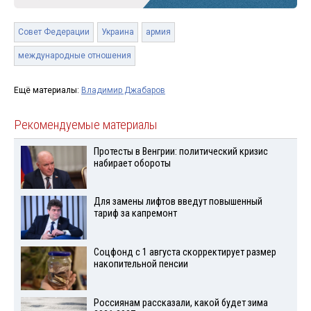
Совет Федерации
Украина
армия
международные отношения
Ещё материалы:
Владимир Джабаров
Рекомендуемые материалы
Протесты в Венгрии: политический кризис
набирает обороты
Для замены лифтов введут повышенный
тариф за капремонт
Соцфонд с 1 августа скорректирует размер
накопительной пенсии
Россиянам рассказали, какой будет зима