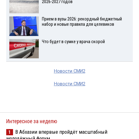
2026-2027 годов
Прием в вузы 2026: рекордный бюджетный
набор и новые правила для целевиков
Что будет в сумке у врача скорой
Новости СМИ2
Новости СМИ2
Интересное за неделю
В Абхазии впервые пройдёт масштабный
1
молодёжный форум