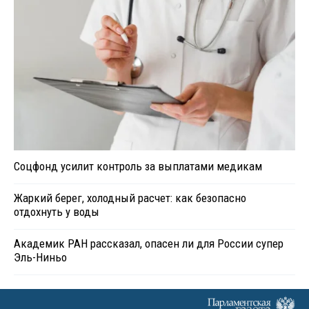
Соцфонд усилит контроль за выплатами медикам
Жаркий берег, холодный расчет: как безопасно
отдохнуть у воды
Академик РАН рассказал, опасен ли для России супер
Эль-Ниньо