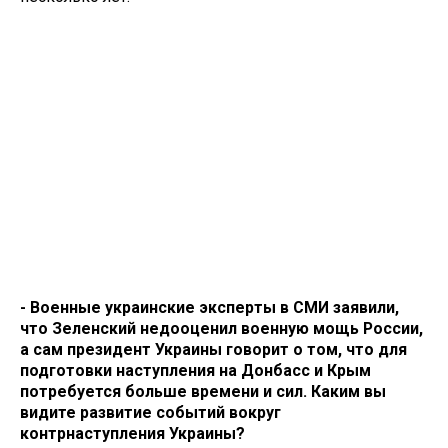
- Военные украинские эксперты в СМИ заявили,
что Зеленский недооценил военную мощь России,
а сам президент Украины говорит о том, что для
подготовки наступления на Донбасс и Крым
потребуется больше времени и сил. Каким вы
видите развитие событий вокруг
контрнаступления Украины?