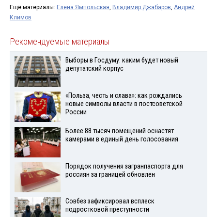
Ещё материалы:
Елена Ямпольская
,
Владимир Джабаров
,
Андрей
Климов
Рекомендуемые материалы
Выборы в Госдуму: каким будет новый
депутатский корпус
«Польза, честь и слава»: как рождались
новые символы власти в постсоветской
России
Более 88 тысяч помещений оснастят
камерами в единый день голосования
Порядок получения загранпаспорта для
россиян за границей обновлен
Совбез зафиксировал всплеск
подростковой преступности