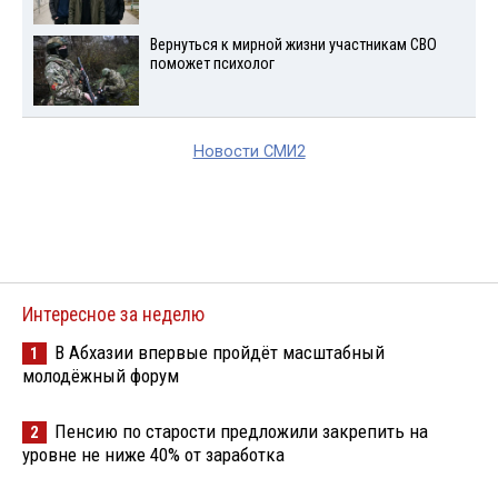
Вернуться к мирной жизни участникам СВО
поможет психолог
Новости СМИ2
Интересное за неделю
В Абхазии впервые пройдёт масштабный
1
молодёжный форум
Пенсию по старости предложили закрепить на
2
уровне не ниже 40% от заработка