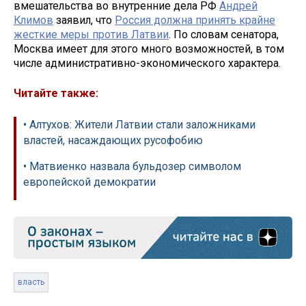
вмешательства во внутренние дела РФ
Андрей
Климов
заявил, что
Россия должна принять крайне
жесткие меры против Латвии
. По словам сенатора,
Москва имеет для этого много возможностей, в том
числе административно-экономического характера.
Читайте также:
• Алтухов: Жители Латвии стали заложниками
властей, насаждающих русофобию
• Матвиенко назвала бульдозер символом
европейской демократии
власть