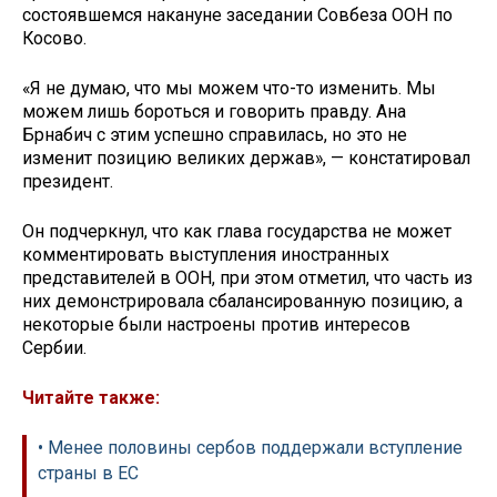
состоявшемся накануне заседании Совбеза ООН по
Косово.
«Я не думаю, что мы можем что-то изменить. Мы
можем лишь бороться и говорить правду. Ана
Брнабич с этим успешно справилась, но это не
изменит позицию великих держав», — констатировал
президент.
Он подчеркнул, что как глава государства не может
комментировать выступления иностранных
представителей в ООН, при этом отметил, что часть из
них демонстрировала сбалансированную позицию, а
некоторые были настроены против интересов
Сербии.
Читайте также:
• Менее половины сербов поддержали вступление
страны в ЕС