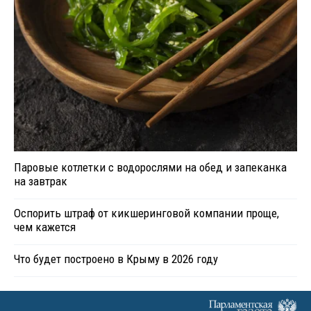
Паровые котлетки с водорослями на обед и запеканка
на завтрак
Оспорить штраф от кикшеринговой компании проще,
чем кажется
Что будет построено в Крыму в 2026 году