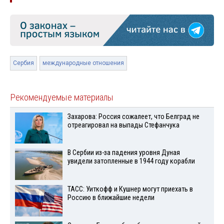
Сербия
международные отношения
Рекомендуемые материалы
Захарова: Россия сожалеет, что Белград не
отреагировал на выпады Стефанчука
В Сербии из-за падения уровня Дуная
увидели затопленные в 1944 году корабли
ТАСС: Уиткофф и Кушнер могут приехать в
Россию в ближайшие недели