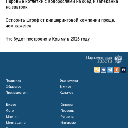
Паровые котлетки с водорослями на обед и запеканка
на завтрак
Оспорить штраф от кикшеринговой компании проще,
чем кажется
Что будет построено в Крыму в 2026 году
Политика
Экономика
Общество
В мире
Происшествия
Культура
Видео
Опросы
Фото
Персоны
Мнения
Регионы
Медиацентр
Интервью