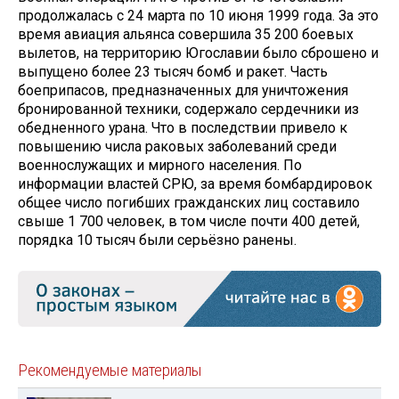
продолжалась с 24 марта по 10 июня 1999 года. За это
время авиация альянса совершила 35 200 боевых
вылетов, на территорию Югославии было сброшено и
выпущено более 23 тысяч бомб и ракет. Часть
боеприпасов, предназначенных для уничтожения
бронированной техники, содержало сердечники из
обедненного урана. Что в последствии привело к
повышению числа раковых заболеваний среди
военнослужащих и мирного населения. По
информации властей СРЮ, за время бомбардировок
общее число погибших гражданских лиц составило
свыше 1 700 человек, в том числе почти 400 детей,
порядка 10 тысяч были серьёзно ранены.
Рекомендуемые материалы