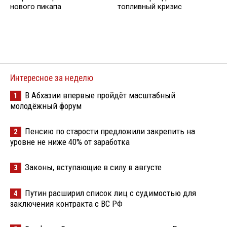
нового пикапа
топливный кризис
Интересное за неделю
В Абхазии впервые пройдёт масштабный
1
молодёжный форум
Пенсию по старости предложили закрепить на
2
уровне не ниже 40% от заработка
Законы, вступающие в силу в августе
3
Путин расширил список лиц с судимостью для
4
заключения контракта с ВС РФ