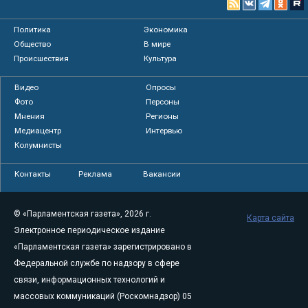
Политика
Экономика
Общество
В мире
Происшествия
Культура
Видео
Опросы
Фото
Персоны
Мнения
Регионы
Медиацентр
Интервью
Колумнисты
Контакты
Реклама
Вакансии
© «Парламентская газета», 2026 г.
Карта сайта
Электронное периодическое издание
«Парламентская газета» зарегистрировано в
Федеральной службе по надзору в сфере
связи, информационных технологий и
массовых коммуникаций (Роскомнадзор) 05