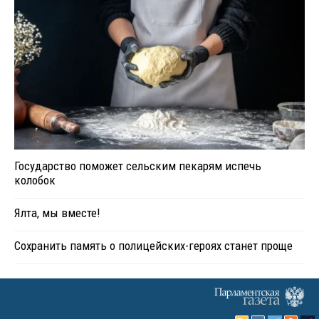
Государство поможет сельским пекарям испечь
колобок
Ялта, мы вместе!
Сохранить память о полицейских-героях станет проще