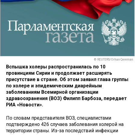
© REUTERS/Orhan Qereman
Вспышка холеры распространилась по 10
провинциям Сирии и продолжает расширять
присутствие в стране. Об этом заявил глава группы
по холере и эпидемическим диарейным
заболеваниям Всемирной организации
здравоохранения (ВОЗ) Филипп Барбоза, передает
РИА «Новости».
По словам представителя ВОЗ, специалистами
подтверждено 426 случаев заболевания холерой на
территории страны. Из-за последствий инфекции