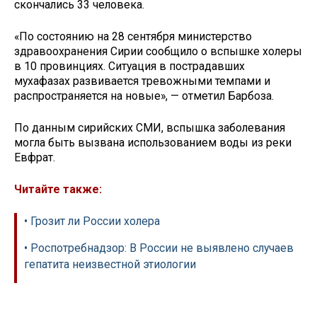
скончались 33 человека.
«По состоянию на 28 сентября министерство
здравоохранения Сирии сообщило о вспышке холеры
в 10 провинциях. Ситуация в пострадавших
мухафазах развивается тревожными темпами и
распространяется на новые», — отметил Барбоза.
По данным сирийских СМИ, вспышка заболевания
могла быть вызвана использованием воды из реки
Евфрат.
Читайте также:
• Грозит ли России холера
• Роспотребнадзор: В России не выявлено случаев
гепатита неизвестной этиологии