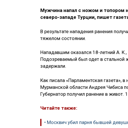
Мужчина напал с ножом и топором н
северо-западе Турции, пишет газета
В результате нападения ранения получи
тяжелом состоянии.
Нападавшим оказался 18-летний А. К.
Подозреваемый был одет в стальной ж
задержали.
Как писала «Парламентская газета», в
Мурманской области Андрея Чибиса пос
Губернатор получил ранение в живот. 
Читайте также:
• Москвич убил парня бывшей девуш