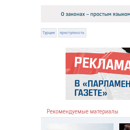
Турция
преступность
Рекомендуемые материалы