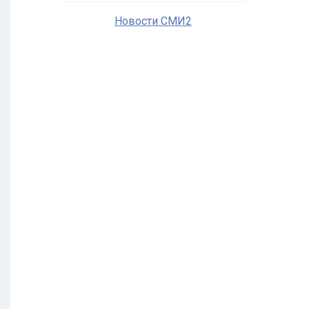
Новости СМИ2