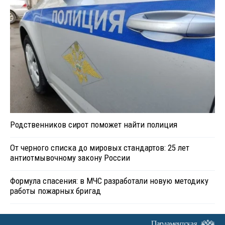
Родственников сирот поможет найти полиция
От черного списка до мировых стандартов: 25 лет
антиотмывочному закону России
Формула спасения: в МЧС разработали новую методику
работы пожарных бригад