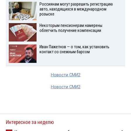
Россиянам могут разрешить регистрацию
авто, находящихся в международном
розыске
Некоторым пенсионерам намерены
облегчить получение компенсации
Иван Пажетнов — о том, как установить
контакт со снежным барсом
Новости СМИ2
Новости СМИ2
Интересное за неделю