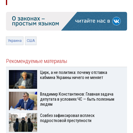
Украина
США
Рекомендуемые материалы
Цирк, а не политика: почему отставка
кабмина Украины ничего не меняет
Владимир Константинов: Главная задача
депутата в условиях ЧС — быть полезным
людям
Совбез зафиксировал всплеск
подростковой преступности