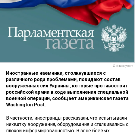
© pixabay.com
Иностранные наемники, столкнувшиеся с
различного рода проблемами, покидают состав
вооруженных сил Украины, которые противостоят
российской армии в ходе выполнения специальной
военной операции, сообщает американская газета
Washington Post.
В частности, иностранцы рассказали, что испытывали
нехватку вооружения, оборудования и сталкивались с
плохой информированностью. В зоне боевых