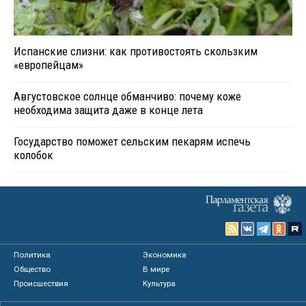
Испанские слизни: как противостоять скользким
«европейцам»
Августовское солнце обманчиво: почему коже
необходима защита даже в конце лета
Государство поможет сельским пекарям испечь
колобок
Политика
Экономика
Общество
В мире
Происшествия
Культура