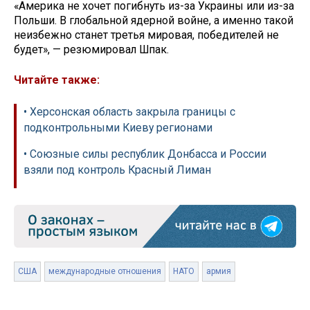
«Америка не хочет погибнуть из-за Украины или из-за
Польши. В глобальной ядерной войне, а именно такой
неизбежно станет третья мировая, победителей не
будет», — резюмировал Шпак.
Читайте также:
• Херсонская область закрыла границы с
подконтрольными Киеву регионами
• Союзные силы республик Донбасса и России
взяли под контроль Красный Лиман
США
международные отношения
НАТО
армия