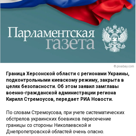
© pixabay.com
Граница Херсонской области с регионами Украины,
подконтрольными киевскому режиму, закрыта в
целях безопасности. Об этом заявил замглавы
военно-гражданской администрации региона
Кирилл Стремоусов, передает РИА Новости.
По словам Стремоусова, при учете систематических
обстрелов украинских боевиков пересечение
границы со стороны Николаевской и
Днепропетровской областей очень опасно.