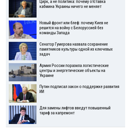
Цирк, а не политика: почему отставка
кабмина Украины ничего не меняет
Новый фронт или блеф: почему Киев не
решится на войну с Белоруссией без
команды Запада
Сенатор Гумерова назвала сохранение
памятников культуры одной из ключевых
задач
Армия России поразила логистические
центры и энергетические объекты на
Украине
Путин подписал закон о поддержке развития
ИИ
Для замены лифтов введут повышенный
тариф за капремонт