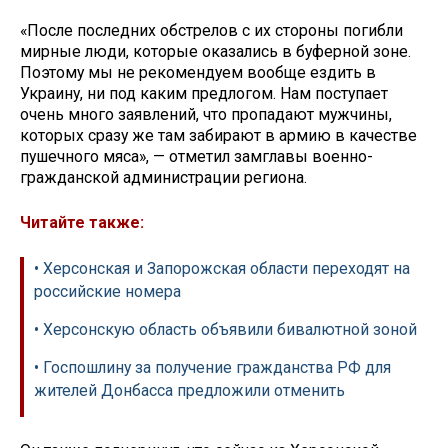
«После последних обстрелов с их стороны погибли
мирные люди, которые оказались в буферной зоне.
Поэтому мы не рекомендуем вообще ездить в
Украину, ни под каким предлогом. Нам поступает
очень много заявлений, что пропадают мужчины,
которых сразу же там забирают в армию в качестве
пушечного мяса», — отметил замглавы военно-
гражданской администрации региона.
Читайте также:
• Херсонская и Запорожская области переходят на
российские номера
• Херсонскую область объявили бивалютной зоной
• Госпошлину за получение гражданства РФ для
жителей Донбасса предложили отменить