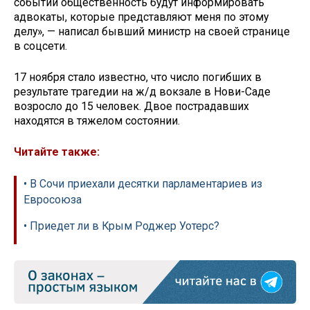
событий общественность будут информировать
адвокаты, которые представляют меня по этому
делу», — написал бывший министр на своей странице
в соцсети.
17 ноября стало известно, что число погибших в
результате трагедии на ж/д вокзале в Нови-Саде
возросло до 15 человек. Двое пострадавших
находятся в тяжелом состоянии.
Читайте также:
• В Сочи приехали десятки парламентариев из
Евросоюза
• Приедет ли в Крым Роджер Уотерс?