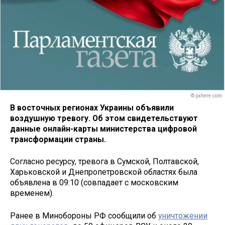
© pxhere.com
В восточных регионах Украины объявили
воздушную тревогу. Об этом свидетельствуют
данные онлайн-карты министерства цифровой
трансформации страны.
Согласно ресурсу, тревога в Сумской, Полтавской,
Харьковской и Днепропетровской областях была
объявлена в 09:10 (совпадает с московским
временем).
Ранее в Минобороны РФ сообщили об
уничтожении