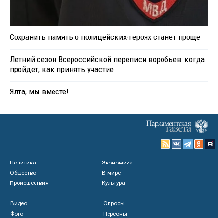
Сохранить память о полицейских-героях станет проще
Летний сезон Всероссийской переписи воробьев: когда
пройдет, как принять участие
Ялта, мы вместе!
Политика
Экономика
Общество
В мире
Происшествия
Культура
Видео
Опросы
Фото
Персоны