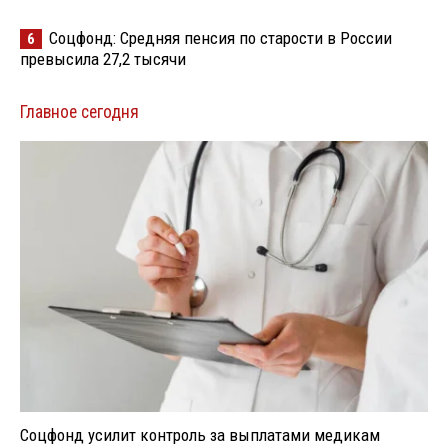
Соцфонд: Средняя пенсия по старости в России
6
превысила 27,2 тысячи
Главное сегодня
Соцфонд усилит контроль за выплатами медикам