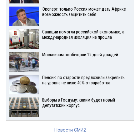
Эксперт: только Россия может дать Африке
возможность защитить себя
Санкции помогли российской экономике, а
международная изоляция не прошла
Москвичам пообещали 12 дней дождей
Пенсию по старости предложили закрепить
на уровне не ниже 40% от заработка
Выборы в Госдуму: каким будет новый
депутатский корпус
Новости СМИ2