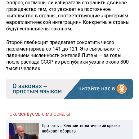
вопрос, согласны ли избиратели сохранить двойное
гражданство тем, кто уезжает на постоянное
жительство в страны, соответствующие «критериям
евроатлантической интеграции». Конкретные страны
будут установлены законом.
Второй плебисцит предлагает сократить число
парламентариев со 141 до 121. Это связывают с
падением численности жителей Литвы — за годы
после распада СССР из республики уехали около 800
тысяч человек.
Рекомендуемые материалы
Протесты в Венгрии: политический кризис
набирает обороты