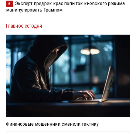
Эксперт предрек крах попыток киевского режима
6
манипулировать Трампом
Главное сегодня
Финансовые мошенники сменили тактику