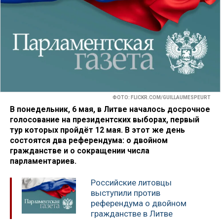
ФОТО: FLICKR.COM/GUILLAUMESPEURT
В понедельник, 6 мая, в Литве началось досрочное
голосование на президентских выборах, первый
тур которых пройдёт 12 мая. В этот же день
состоятся два референдума: о двойном
гражданстве и о сокращении числа
парламентариев.
Российские литовцы
выступили против
референдума о двойном
гражданстве в Литве