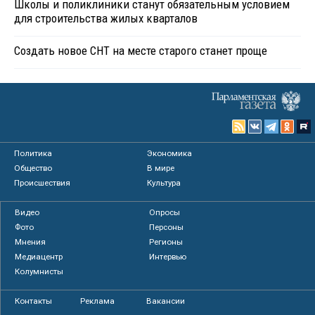
Школы и поликлиники станут обязательным условием
для строительства жилых кварталов
Создать новое СНТ на месте старого станет проще
Политика
Экономика
Общество
В мире
Происшествия
Культура
Видео
Опросы
Фото
Персоны
Мнения
Регионы
Медиацентр
Интервью
Колумнисты
Контакты
Реклама
Вакансии