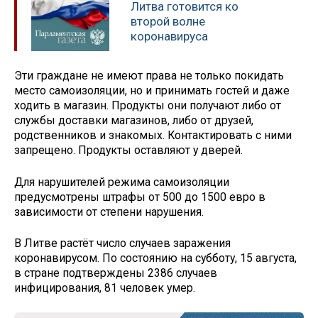
Литва готовится ко
второй волне
коронавируса
Эти граждане не имеют права не только покидать
место самоизоляции, но и принимать гостей и даже
ходить в магазин. Продукты они получают либо от
службы доставки магазинов, либо от друзей,
родственников и знакомых. Контактировать с ними
запрещено. Продукты оставляют у дверей.
Для нарушителей режима самоизоляции
предусмотрены штрафы от 500 до 1500 евро в
зависимости от степени нарушения.
В Литве растёт число случаев заражения
коронавирусом. По состоянию на субботу, 15 августа,
в стране подтверждены 2386 случаев
инфицирования, 81 человек умер.