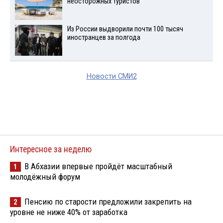
неосторожных туристов
Из России выдворили почти 100 тысяч
иностранцев за полгода
Новости СМИ2
Интересное за неделю
В Абхазии впервые пройдёт масштабный
1
молодёжный форум
Пенсию по старости предложили закрепить на
2
уровне не ниже 40% от заработка