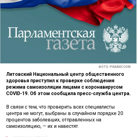
ФОТО: PIXABAY.COM
Литовский Национальный центр общественного
здоровья приступил к проверке соблюдения
режима самоизоляции лицами с коронавирусом
COVID-19. Об этом сообщила пресс-служба центра.
В связи с тем, что проверить всех специалисты
центра не могут, выбраны в случайном порядке 20
процентов заболевших, отправленных на
самоизоляцию, — их и навестят.