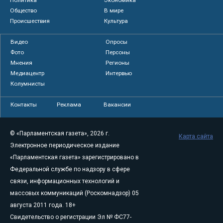
Политика
Экономика
Общество
В мире
Происшествия
Культура
Видео
Опросы
Фото
Персоны
Мнения
Регионы
Медиацентр
Интервью
Колумнисты
Контакты
Реклама
Вакансии
© «Парламентская газета», 2026 г.
Карта сайта
Электронное периодическое издание
«Парламентская газета» зарегистрировано в
Федеральной службе по надзору в сфере
связи, информационных технологий и
массовых коммуникаций (Роскомнадзор) 05
августа 2011 года. 18+
Свидетельство о регистрации Эл № ФС77-