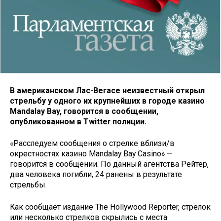
В американском Лас-Вегасе неизвестный открыл
стрельбу у одного их крупнейших в городе казино
Mandalay Bay, говорится в сообщении,
опубликованном в Twitter полиции.
«Расследуем сообщения о стрелке вблизи/в
окрестностях казино Mandalay Bay Casino» —
говорится в сообщении. По данный агентства Рейтер,
два человека погибли, 24 ранены в результате
стрельбы.
Как сообщает издание The Hollywood Reporter, стрелок
или несколько стрелков скрылись с места