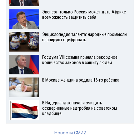
Эксперт: только Россия может дать Африке
возможность защитить себя
Энциклопедия таланта: народные промыслы
планируют оцифровать
Госдума VIII созыва приняла рекордное
количество законов в защиту людей
В Москве женщина родила 16-го ребенка
В Нидерландах начали очищать
оскверненные надгробия на советском
кладбище
Новости СМИ2