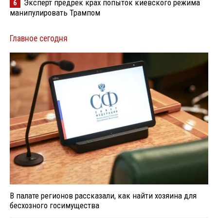
Эксперт предрек крах попыток киевского режима
6
манипулировать Трампом
Главное сегодня
В палате регионов рассказали, как найти хозяина для
бесхозного госимущества