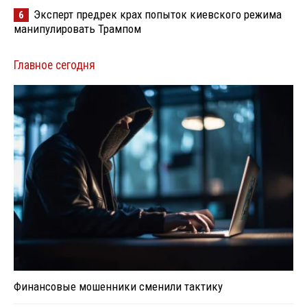
Эксперт предрек крах попыток киевского режима
6
манипулировать Трампом
Главное сегодня
Финансовые мошенники сменили тактику