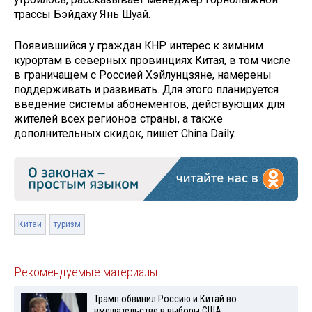
трассы Бэйдаху Янь Шуай.
Появившийся у граждан КНР интерес к зимним
курортам в северных провинциях Китая, в том числе
в граничащем с Россией Хэйлунцзяне, намерены
поддерживать и развивать. Для этого планируется
введение системы абонементов, действующих для
жителей всех регионов страны, а также
дополнительных скидок, пишет China Daily.
Китай
туризм
Рекомендуемые материалы
Трамп обвинил Россию и Китай во
вмешательстве в выборы США