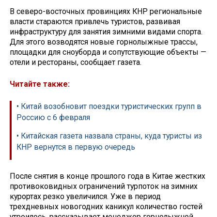
В северо-восточных провинциях КНР региональные
власти стараются привлечь туристов, развивая
инфраструктуру для занятия зимними видами спорта.
Для этого возводятся новые горнолыжные трассы,
площадки для сноуборда и сопутствующие объекты —
отели и рестораны, сообщает газета.
Читайте также:
• Китай возобновит поездки туристических групп в
Россию с 6 февраля
• Китайская газета назвала страны, куда туристы из
КНР вернутся в первую очередь
После снятия в конце прошлого года в Китае жестких
противоковидных ограничений турпоток на зимних
курортах резко увеличился. Уже в период
трехдневных новогодних каникул количество гостей
утроилось, рассказывает менеджер горнолыжной