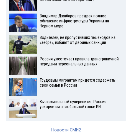
Владимир Джабаров предрек полное
обнуление инфраструктуры Украины на
Черном море
Водителей, не пропустивших пешеходов на
«зебре», избавят от двойных санкций
Россия ужесточает правила трансграничной
передачи персональных данных
Трудовым мигрантам придется содержать
свои семьи в России
Вычислительный суверенитет: Россия
ускоряется в глобальной гонке ИИ
Новости СМИ2