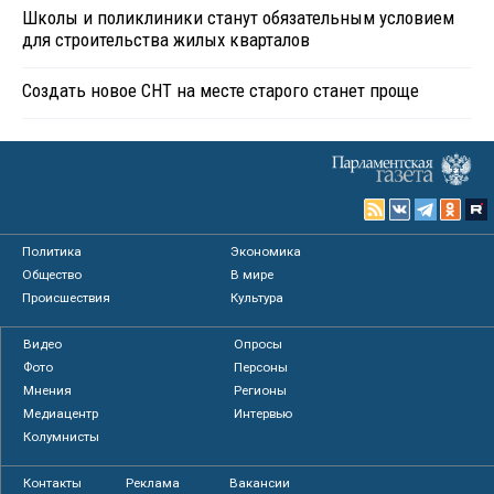
Школы и поликлиники станут обязательным условием
для строительства жилых кварталов
Создать новое СНТ на месте старого станет проще
Политика
Экономика
Общество
В мире
Происшествия
Культура
Видео
Опросы
Фото
Персоны
Мнения
Регионы
Медиацентр
Интервью
Колумнисты
Контакты
Реклама
Вакансии