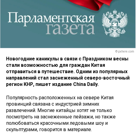
© pxhere.com
Новогодние каникулы в связи с Праздником весны
стали возможностью для граждан Китая
отправиться в путешествие. Одним из популярных
направлений стал заснеженный северо-восточный
регион КНР, пишет издание China Daily.
Популярность расположенных на севере Китая
провинций связана с индустрией зимних
развлечений. Многие китайцы хотят не только
посмотреть на заснеженные пейзажи, но также
полюбоваться красочными ледовыми шоу и
скульптурами, говорится в материале.