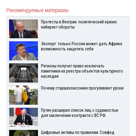
Рекомендуемые материалы
Протесты в Венгрии: политический кризис
набирает обороты
Эксперт: только Россия может дать Африке
возможность защитить себя
Регионы получат право исключать
памятники из реестра объектов культурного
наследия
Почему старшеклассники прогуливают уроки
Путин расширил список лиц с судимостью
для заключения контракта с ВС РФ
Цифровые активы по правилам: Совфед