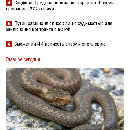
Соцфонд: Средняя пенсия по старости в России
4
превысила 27,2 тысячи
Путин расширил список лиц с судимостью для
5
заключения контракта с ВС РФ
Сможет ли ИИ написать оперу и спеть арию
6
Главное сегодня