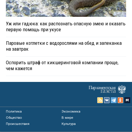
Уж или гадюка: как распознать опасную змею и оказать
первую помощь при укусе
Паровые котлетки с водорослями на обед и запеканка
на завтрак
Оспорить штраф от кикшеринговой компании проще,
чем кажется
Политика
Экономика
Общество
В мире
Происшествия
Культура