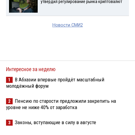
утвердил регулирование рынка криптовалют
Новости СМИ2
Интересное за неделю
В Абхазии впервые пройдёт масштабный
1
молодёжный форум
Пенсию по старости предложили закрепить на
2
уровне не ниже 40% от заработка
Законы, вступающие в силу в августе
3