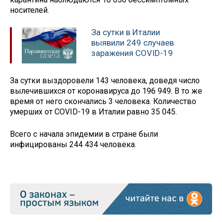
носителей.
За сутки в Италии
выявили 249 случаев
заражения COVID-19
За сутки выздоровели 143 человека, доведя число
вылечившихся от коронавируса до 196 949. В то же
время от него скончались 3 человека. Количество
умерших от COVID-19 в Италии равно 35 045.
Всего с начала эпидемии в стране были
инфицированы 244 434 человека.