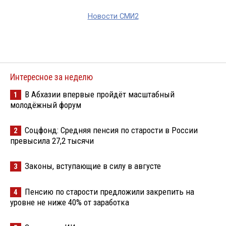
Новости СМИ2
Интересное за неделю
В Абхазии впервые пройдёт масштабный
1
молодёжный форум
Соцфонд: Средняя пенсия по старости в России
2
превысила 27,2 тысячи
Законы, вступающие в силу в августе
3
Пенсию по старости предложили закрепить на
4
уровне не ниже 40% от заработка