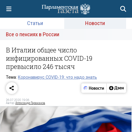
Статьи
Новости
Все о пенсиях в России
В Италии общее число
инфицированных COVID-19
превысило 246 тысяч
Тема:
Коронавирус COVID-19: что надо знать
26.07.2020 19:06
Автор:
Александр Тараканов