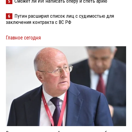
Сможет ли ИИ написать оперу и спеть арию
5
Путин расширил список лиц с судимостью для
6
заключения контракта с ВС РФ
Главное сегодня