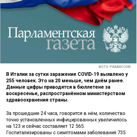
ФОТО: PIXABAY.COM
В Италии за сутки заражение COVID-19 выявлено у
255 человек. Это на 20 меньше, чем днём ранее.
Данные цифры приводятся в бюллетене за
воскресенье, распространённом министерством
здравоохранения страны.
За прошедшие 24 часа, говорится в нём, количество
точно установленных инфицированных увеличилось
на 123 и сейчас составляет 12 565.
Госпитализированы с симптомами заболевания 735