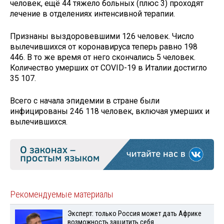
человек, ещё 44 тяжело больных (плюс 3) проходят
лечение в отделениях интенсивной терапии.
Признаны выздоровевшими 126 человек. Число
вылечившихся от коронавируса теперь равно 198
446. В то же время от него скончались 5 человек.
Количество умерших от COVID-19 в Италии достигло
35 107.
Всего с начала эпидемии в стране были
инфицированы 246 118 человек, включая умерших и
вылечившихся.
Рекомендуемые материалы
Эксперт: только Россия может дать Африке
возможность защитить себя