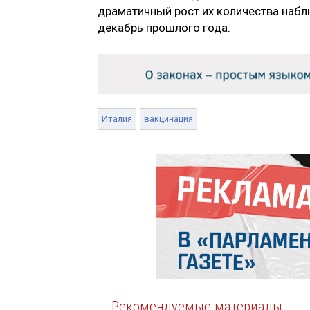
драматичный рост их количества наблю
декабрь прошлого года.
Италия
вакцинация
Рекомендуемые материалы