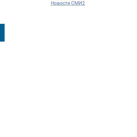
Новости СМИ2