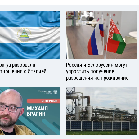
рагуа разорвала
Россия и Белоруссия могут
тношения с Италией
упростить получение
разрешения на проживание