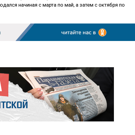
дался начиная с марта по май, а затем с октября по