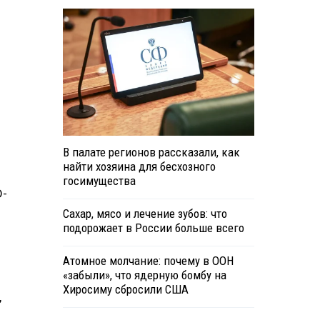
В палате регионов рассказали, как
найти хозяина для бесхозного
госимущества
D-
Сахар, мясо и лечение зубов: что
подорожает в России больше всего
Атомное молчание: почему в ООН
«забыли», что ядерную бомбу на
Хиросиму сбросили США
,