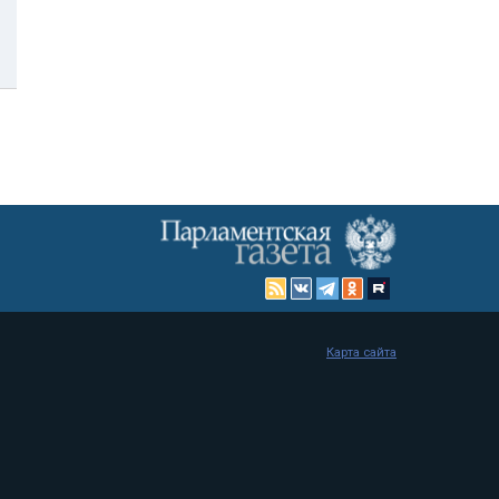
Карта сайта