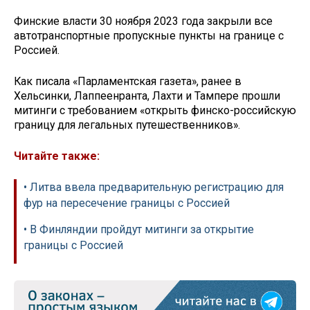
Финские власти 30 ноября 2023 года закрыли все
автотранспортные пропускные пункты на границе с
Россией.
Как писала «Парламентская газета», ранее в
Хельсинки, Лаппеенранта, Лахти и Тампере прошли
митинги с требованием «открыть финско-российскую
границу для легальных путешественников».
Читайте также:
• Литва ввела предварительную регистрацию для
фур на пересечение границы с Россией
• В Финляндии пройдут митинги за открытие
границы с Россией