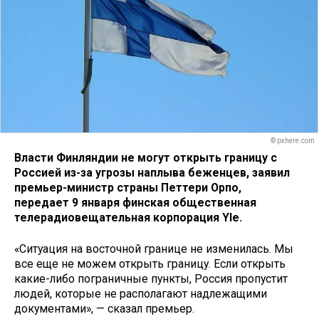
© pxhere.com
Власти Финляндии не могут открыть границу с
Россией из-за угрозы наплыва беженцев, заявил
премьер-министр страны Петтери Орпо,
передает 9 января финская общественная
телерадиовещательная корпорация Yle.
«Ситуация на восточной границе не изменилась. Мы
все еще не можем открыть границу. Если открыть
какие-либо пограничные пункты, Россия пропустит
людей, которые не располагают надлежащими
документами», — сказал премьер.