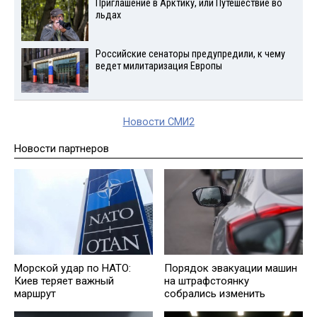
Приглашение в Арктику, или Путешествие во
льдах
Российские сенаторы предупредили, к чему
ведет милитаризация Европы
Новости СМИ2
Новости партнеров
Морской удар по НАТО:
Порядок эвакуации машин
Киев теряет важный
на штрафстоянку
маршрут
собрались изменить