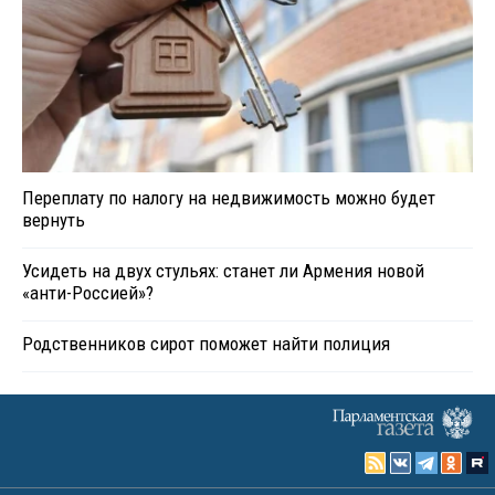
Переплату по налогу на недвижимость можно будет
вернуть
Усидеть на двух стульях: станет ли Армения новой
«анти-Россией»?
Родственников сирот поможет найти полиция