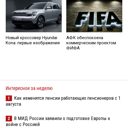
Новый кроссовер Hyundai
АФК обеспокоена
Kona: первые изображения
коммерческим проектом
ФИФА
Интересное за неделю
Как изменятся пенсии работающих пенсионеров с 1
1
августа
В МИД России заявили о подготовке Европы к
2
войне с Россией