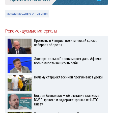
международные отношения
Рекомендуемые материалы
Протесты в Венгрии: политический кризис
набирает обороты
Эксперт: только Россия может дать Африке
возможность защитить себя
Почему старшеклассники прогуливают уроки
Богдан Безпалько — об отставке главкома
ВСУ Сырского и задержке транша от НАТО
Киеву