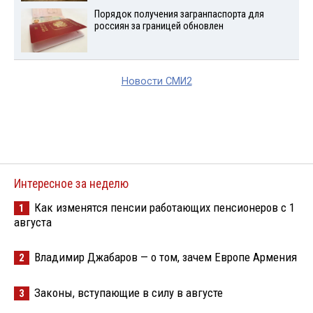
Порядок получения загранпаспорта для
россиян за границей обновлен
Новости СМИ2
Интересное за неделю
Как изменятся пенсии работающих пенсионеров с 1
1
августа
Владимир Джабаров — о том, зачем Европе Армения
2
Законы, вступающие в силу в августе
3