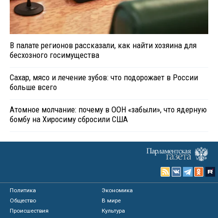
В палате регионов рассказали, как найти хозяина для
бесхозного госимущества
Сахар, мясо и лечение зубов: что подорожает в России
больше всего
Атомное молчание: почему в ООН «забыли», что ядерную
бомбу на Хиросиму сбросили США
Политика
Экономика
Общество
В мире
Происшествия
Культура