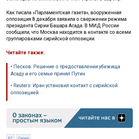
Как писала «Парламентская газета», вооруженная
оппозиция 8 декабря заявила о свержении режима
президента Сирии Башара Асада. В МИД России
сообщили, что Москва находится в контакте со всеми
группировками сирийской оппозиции.
Читайте также:
• Песков: Решение о предоставлении убежища
Асаду и его семье принял Путин
• Reuters: Иран установил контакт с сирийской
оппозицией
ЕС
Сирия