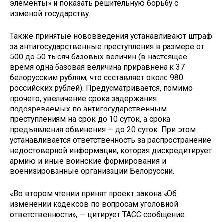
элементы» и показать решительную борьбу с
изменой государству.
Также принятые нововведения устанавливают штраф
за антигосударственные преступления в размере от
500 до 50 тысяч базовых величин (в настоящее
время одна базовая величина приравнена к 37
белорусским рублям, что составляет около 980
российских рублей). Предусматривается, помимо
прочего, увеличение срока задержания
подозреваемых по антигосударственным
преступлениям на срок до 10 суток, а срока
предъявления обвинения — до 20 суток. При этом
устанавливается ответственность за распространение
недостоверной информации, которая дискредитирует
армию и иные воинские формирования и
военизированные организации Белоруссии.
«Во втором чтении принят проект закона «Об
изменении кодексов по вопросам уголовной
ответственности», — цитирует ТАСС сообщение