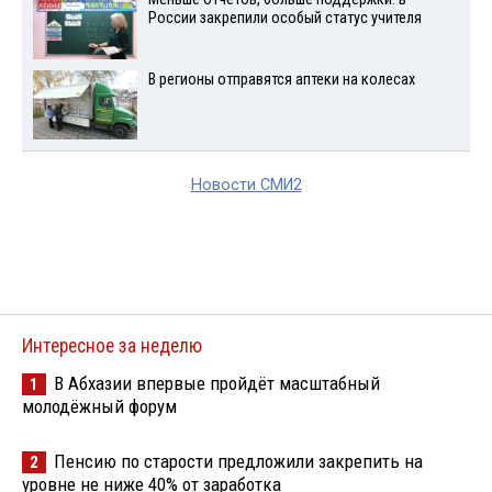
России закрепили особый статус учителя
В регионы отправятся аптеки на колесах
Новости СМИ2
Интересное за неделю
В Абхазии впервые пройдёт масштабный
1
молодёжный форум
Пенсию по старости предложили закрепить на
2
уровне не ниже 40% от заработка