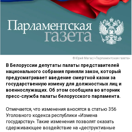
© Юрий Магас/«Парламентская газета»
В Белоруссии депутаты палаты представителей
национального собрания приняли закон, который
предусматривает введение смертной казни за
государственную измену для должностных лиц и
военнослужащих. Об этом сообщила во вторник
пресс-служба палаты белорусского парламента.
Отмечается, что изменения вносятся в статью 356
Уголовного кодекса республики «Измена
государству». Такие изменения позволят оказать
сдерживающее воздействие на «деструктивные