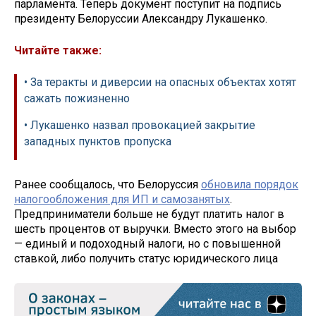
парламента. Теперь документ поступит на подпись
президенту Белоруссии Александру Лукашенко.
Читайте также:
• За теракты и диверсии на опасных объектах хотят
сажать пожизненно
• Лукашенко назвал провокацией закрытие
западных пунктов пропуска
Ранее сообщалось, что Белоруссия
обновила порядок
налогообложения для ИП и самозанятых
.
Предприниматели больше не будут платить налог в
шесть процентов от выручки. Вместо этого на выбор
— единый и подоходный налоги, но с повышенной
ставкой, либо получить статус юридического лица