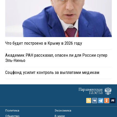
Что будет построено в Крыму в 2026 году
Академик РАН рассказал, опасен ли для России супер
Эль-Ниньо
Соцфонд усилит контроль за выплатами медикам
Политика
Экономика
Общество
В мире