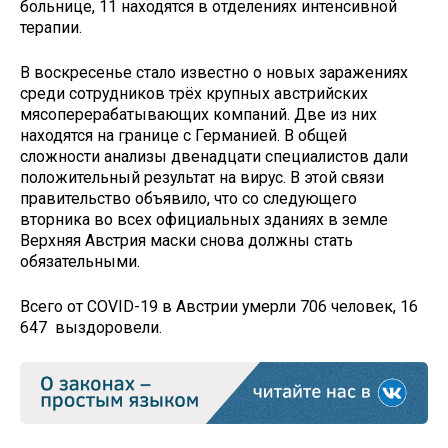
больнице, 11 находятся в отделениях интенсивной
терапии.
В воскресенье стало известно о новых заражениях
среди сотрудников трёх крупных австрийских
мясоперерабатывающих компаний. Две из них
находятся на границе с Германией. В общей
сложности анализы двенадцати специалистов дали
положительный результат на вирус. В этой связи
правительство объявило, что со следующего
вторника во всех официальных зданиях в земле
Верхняя Австрия маски снова должны стать
обязательными.
Всего от COVID-19 в Австрии умерли 706 человек, 16
647 выздоровели.