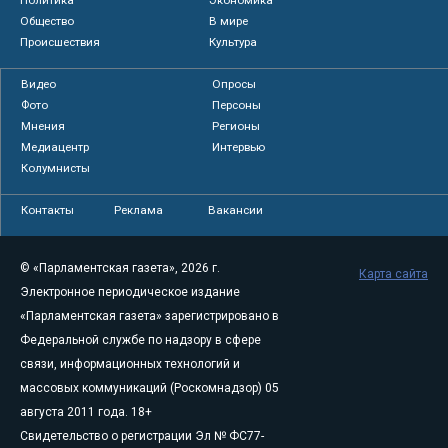
Политика
Экономика
Общество
В мире
Происшествия
Культура
Видео
Опросы
Фото
Персоны
Мнения
Регионы
Медиацентр
Интервью
Колумнисты
Контакты
Реклама
Вакансии
© «Парламентская газета», 2026 г.
Карта сайта
Электронное периодическое издание
«Парламентская газета» зарегистрировано в
Федеральной службе по надзору в сфере
связи, информационных технологий и
массовых коммуникаций (Роскомнадзор) 05
августа 2011 года. 18+
Свидетельство о регистрации Эл № ФС77-