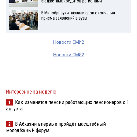
бюджетных кредитов регионами
В Минобрнауки назвали срок окончания
приема заявлений в вузы
Новости СМИ2
Новости СМИ2
Интересное за неделю
Как изменятся пенсии работающих пенсионеров с 1
1
августа
В Абхазии впервые пройдёт масштабный
2
молодёжный форум