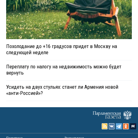
Похолодание до +16 градусов придет в Москву на
следующей неделе
Переплату по налогу на недвижимость можно будет
вернуть
Усидеть на двух стульях: станет ли Армения новой
«анти-Россией»?