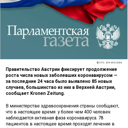
фото: агн москва
Правительство Австрии фиксирует продолжение
роста числа новых заболевших коронавирусом —
за последние 24 часа было выявлено 85 новых
случаев, большинство из них в Верхней Австрии,
сообщает Kronen Zeitung.
В министерстве здравоохранения страны сообщают,
что в настоящее время у более чем 400 человек
наблюдается активная фаза коронавируса. 78
пациентов в настоящее время проходят лечение в