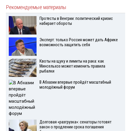
Рекомендуемые материалы
Протесты в Венгрии: политический кризис
набирает обороты
Эксперт: только Россия может дать Африке
возможность защитить себя
Квоты на щуку и лимиты на рака: как
Минсельхоз может изменить правила
рыбалки
В Абхазии впервые пройдёт масштабный
молодёжный форум
Долговая «разгрузка»: сенаторы готовят
закон о продлении срока погашения