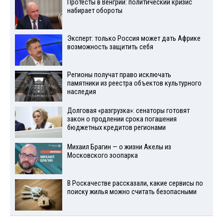
Протесты в Венгрии: политический кризис
набирает обороты
Эксперт: только Россия может дать Африке
возможность защитить себя
Регионы получат право исключать
памятники из реестра объектов культурного
наследия
Долговая «разгрузка»: сенаторы готовят
закон о продлении срока погашения
бюджетных кредитов регионами
Михаил Брагин — о жизни Акелы из
Московского зоопарка
В Роскачестве рассказали, какие сервисы по
поиску жилья можно считать безопасными