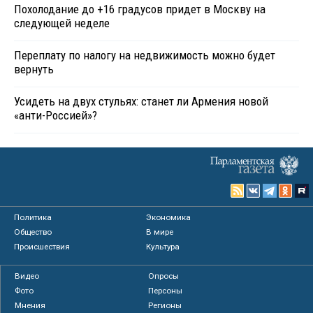
Похолодание до +16 градусов придет в Москву на
следующей неделе
Переплату по налогу на недвижимость можно будет
вернуть
Усидеть на двух стульях: станет ли Армения новой
«анти-Россией»?
Политика
Экономика
Общество
В мире
Происшествия
Культура
Видео
Опросы
Фото
Персоны
Мнения
Регионы