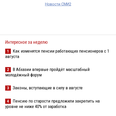
Новости СМИ2
Интересное за неделю
Как изменятся пенсии работающих пенсионеров с 1
1
августа
В Абхазии впервые пройдёт масштабный
2
молодёжный форум
Законы, вступающие в силу в августе
3
Пенсию по старости предложили закрепить на
4
уровне не ниже 40% от заработка