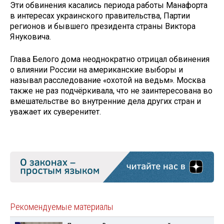
Эти обвинения касались периода работы Манафорта
в интересах украинского правительства, Партии
регионов и бывшего президента страны Виктора
Януковича.
Глава Белого дома неоднократно отрицал обвинения
о влиянии России на американские выборы и
называл расследование «охотой на ведьм». Москва
также не раз подчёркивала, что не заинтересована во
вмешательстве во внутренние дела других стран и
уважает их суверенитет.
Рекомендуемые материалы