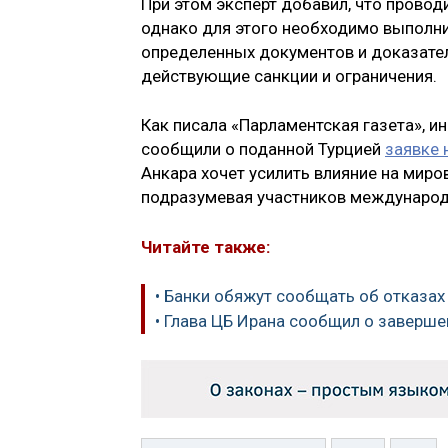
При этом эксперт добавил, что провод
однако для этого необходимо выполни
определенных документов и доказател
действующие санкции и ограничения.
Как писала «Парламентская газета», и
сообщили о поданной Турцией
заявке 
Анкара хочет усилить влияние на миро
подразумевая участников международ
Читайте также:
• Банки обяжут сообщать об отказах
• Глава ЦБ Ирана сообщил о заверше