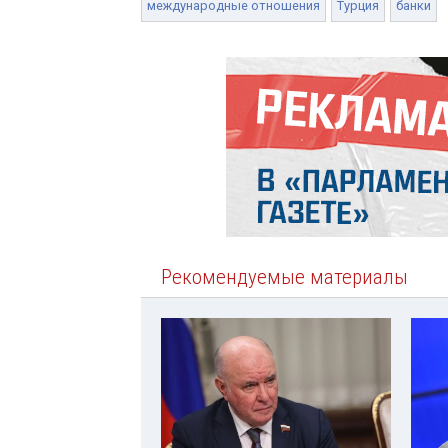
международные отношения
Турция
банки
Рекомендуемые материалы