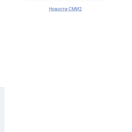
Новости СМИ2