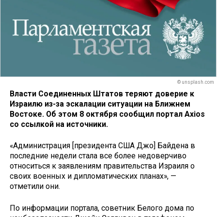
© unsplash.com
Власти Соединенных Штатов теряют доверие к
Израилю из-за эскалации ситуации на Ближнем
Востоке. Об этом 8 октября сообщил портал Axios
со ссылкой на источники.
«Администрация [президента США Джо] Байдена в
последние недели стала все более недоверчиво
относиться к заявлениям правительства Израиля о
своих военных и дипломатических планах», —
отметили они.
По информации портала, советник Белого дома по