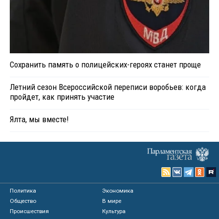
Сохранить память о полицейских-героях станет проще
Летний сезон Всероссийской переписи воробьев: когда
пройдет, как принять участие
Ялта, мы вместе!
Политика
Экономика
Общество
В мире
Происшествия
Культура