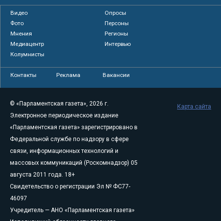
Видео
Опросы
Фото
Персоны
Мнения
Регионы
Медиацентр
Интервью
Колумнисты
Контакты
Реклама
Вакансии
© «Парламентская газета», 2026 г.
Карта сайта
Электронное периодическое издание
«Парламентская газета» зарегистрировано в
Федеральной службе по надзору в сфере
связи, информационных технологий и
массовых коммуникаций (Роскомнадзор) 05
августа 2011 года. 18+
Свидетельство о регистрации Эл № ФС77-
46097
Учредитель — АНО «Парламентская газета»