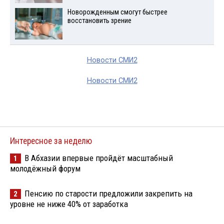
Новорожденным смогут быстрее
восстановить зрение
Новости СМИ2
Новости СМИ2
Интересное за неделю
В Абхазии впервые пройдёт масштабный
1
молодёжный форум
Пенсию по старости предложили закрепить на
2
уровне не ниже 40% от заработка