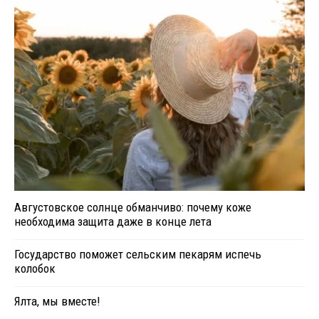
Августовское солнце обманчиво: почему коже
необходима защита даже в конце лета
Государство поможет сельским пекарям испечь
колобок
Ялта, мы вместе!