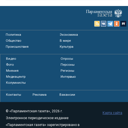
Политика
Экономика
Общество
В мире
Происшествия
Культура
Видео
Опросы
Фото
Персоны
Мнения
Регионы
Медиацентр
Интервью
Колумнисты
Контакты
Реклама
Вакансии
© «Парламентская газета», 2026 г.
Карта сайта
Электронное периодическое издание
«Парламентская газета» зарегистрировано в