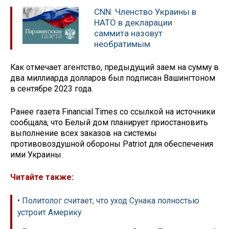
CNN: Членство Украины в
НАТО в декларации
саммита назовут
необратимым
Как отмечает агентство, предыдущий заем на сумму в
два миллиарда долларов был подписан Вашингтоном
в сентябре 2023 года.
Ранее газета Financial Times со ссылкой на источники
сообщала, что Белый дом планирует приостановить
выполнение всех заказов на системы
противовоздушной обороны Patriot для обеспечения
ими Украины.
Читайте также:
• Политолог считает, что уход Сунака полностью
устроит Америку