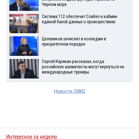
Черном море
Система 112 обеспечит Совбез и кабмин
единой базой данных о происшествиях
Целевиков зачислят в колледжи в
приоритетном порядке
Сергей Карякин рассказал, когда
российские шахматисты могут вернуться на
международные турниры
Новости СМИ2
Интересное за неделю