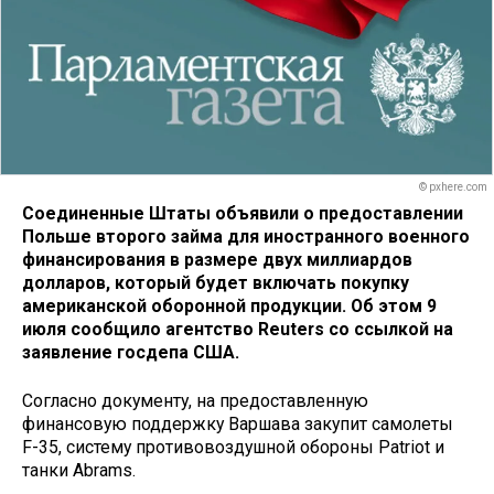
© pxhere.com
Соединенные Штаты объявили о предоставлении
Польше второго займа для иностранного военного
финансирования в размере двух миллиардов
долларов, который будет включать покупку
американской оборонной продукции. Об этом 9
июля сообщило агентство Reuters со ссылкой на
заявление госдепа США.
Согласно документу, на предоставленную
финансовую поддержку Варшава закупит самолеты
F-35, систему противовоздушной обороны Patriot и
танки Abrams.