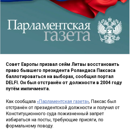
Совет Европы призвал сейм Литвы восстановить
право бывшего президента Роландаса Паксаса
баллотироваться на выборах, сообщил портал
DELFI. Он был отстранён от должности в 2004 году
путём импичмента.
Как сообщала
«Парламентская газета»
, Паксас был
отстранён от президентской должности и получил от
Конституционного суда пожизненный запрет
избираться на посты, требующие присяги, по
формальному поводу.