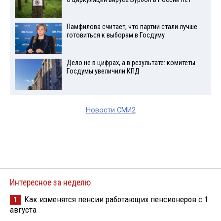
Памфилова считает, что партии стали лучше
готовиться к выборам в Госдуму
Дело не в цифрах, а в результате: комитеты
Госдумы увеличили КПД
Новости СМИ2
Интересное за неделю
Как изменятся пенсии работающих пенсионеров с 1
1
августа