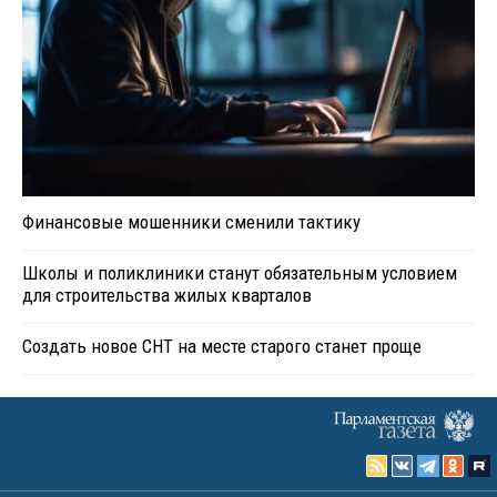
Финансовые мошенники сменили тактику
Школы и поликлиники станут обязательным условием
для строительства жилых кварталов
Создать новое СНТ на месте старого станет проще