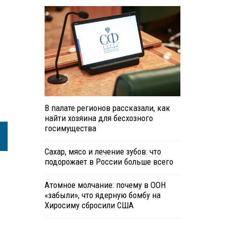
В палате регионов рассказали, как
найти хозяина для бесхозного
госимущества
Сахар, мясо и лечение зубов: что
подорожает в России больше всего
Атомное молчание: почему в ООН
«забыли», что ядерную бомбу на
Хиросиму сбросили США