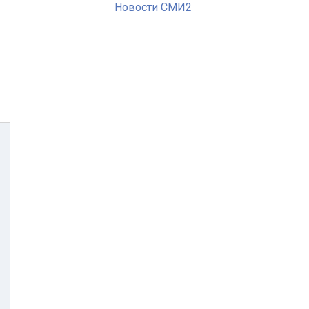
Новости СМИ2