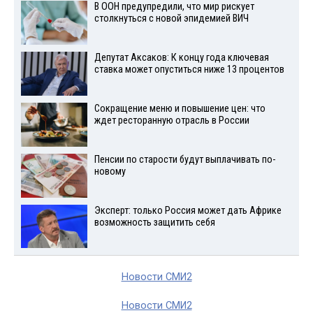
В ООН предупредили, что мир рискует
столкнуться с новой эпидемией ВИЧ
Депутат Аксаков: К концу года ключевая
ставка может опуститься ниже 13 процентов
Сокращение меню и повышение цен: что
ждет ресторанную отрасль в России
Пенсии по старости будут выплачивать по-
новому
Эксперт: только Россия может дать Африке
возможность защитить себя
Новости СМИ2
Новости СМИ2