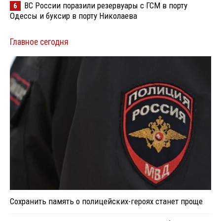
ВС России поразили резервуары с ГСМ в порту
6
Одессы и буксир в порту Николаева
Главное сегодня
Сохранить память о полицейских-героях станет проще