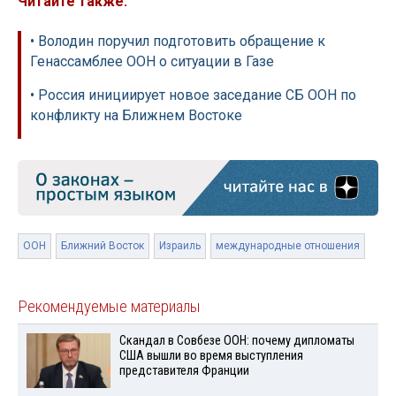
Читайте также:
• Володин поручил подготовить обращение к
Генассамблее ООН о ситуации в Газе
• Россия инициирует новое заседание СБ ООН по
конфликту на Ближнем Востоке
ООН
Ближний Восток
Израиль
международные отношения
Рекомендуемые материалы
Скандал в Совбезе ООН: почему дипломаты
США вышли во время выступления
представителя Франции