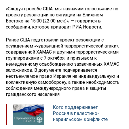
«Следуя просьбе США, мы назначим голосование по
проекту резолюции по ситуации на Ближнем
Востоке на 15:00 (22:00 мск)», — говорится в
сообщении, которое приводит РИА Новости.
Ранее США подготовили проект резолюции с
осуждением «чудовищной террористической атаки»,
совершенной ХАМАС и другими террористическими
группировками с 7 октября, и призывом к
немедленному освобождению захваченных ХАМАС
заложников. В документе подчеркивается
неотъемлемое право Израиля на индивидуальную и
коллективную самооборону, а также необходимость
соблюдения международного права и защиты
гражданского населения.
Кого поддерживает
Россия в палестино-
израильском конфликте