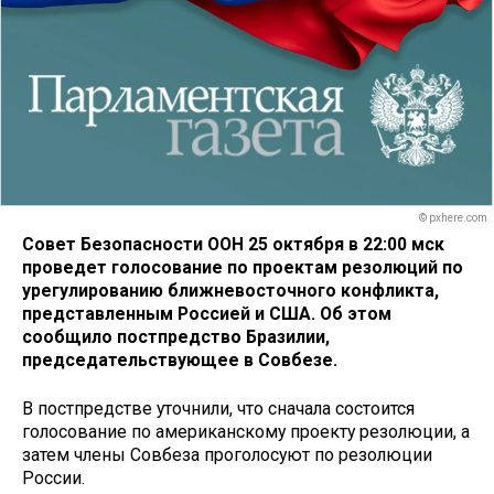
© pxhere.com
Совет Безопасности ООН 25 октября в 22:00 мск
проведет голосование по проектам резолюций по
урегулированию ближневосточного конфликта,
представленным Россией и США. Об этом
сообщило постпредство Бразилии,
председательствующее в Совбезе.
В постпредстве уточнили, что сначала состоится
голосование по американскому проекту резолюции, а
затем члены Совбеза проголосуют по резолюции
России.