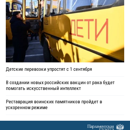
Детские перевозки упростят с 1 сентября
В создании новых российских вакцин от рака будет
помогать искусственный интеллект
Реставрация воинских памятников пройдет в
ускоренном режиме