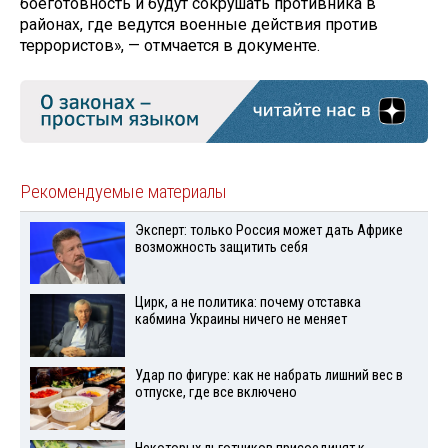
боеготовность и будут сокрушать противника в
районах, где ведутся военные действия против
террористов», — отмчается в документе.
Рекомендуемые материалы
Эксперт: только Россия может дать Африке
возможность защитить себя
Цирк, а не политика: почему отставка
кабмина Украины ничего не меняет
Удар по фигуре: как не набрать лишний вес в
отпуске, где все включено