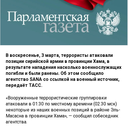
В воскресенье, 3 марта, террористы атаковали
позиции сирийской армии в провинции Хама, в
результате нападения насколько военнослужащих
погибли и были ранены. Об этом сообщило
агентство SANA со ссылкой на военный источник,
передаёт ТАСС.
«Вооруженные террористические группировки
атаковали в 01:30 по местному времени (02:30 мск)
некоторые из наших военных позиций в районе Эль-
Масасна в провинции Хама», — сообщил собеседник
агентства.