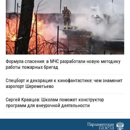
Формула спасения: в МЧС разработали новую методику
работы пожарных бригад
Спецборт и декорация к кинофантастике: чем знаменит
аэропорт Шереметьево
Сергей Кравцов: Школам поможет конструктор
программ для внеурочной деятельности