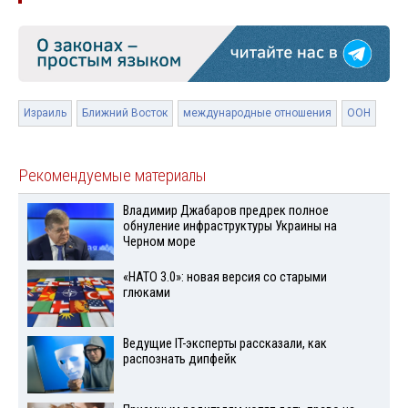
Израиль
Ближний Восток
международные отношения
ООН
Рекомендуемые материалы
Владимир Джабаров предрек полное
обнуление инфраструктуры Украины на
Черном море
«НАТО 3.0»: новая версия со старыми
глюками
Ведущие IT-эксперты рассказали, как
распознать дипфейк