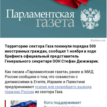
© pxhere.com
Территорию сектора Газа покинули порядка 500
иностранных граждан, сообщил 1 ноября в ходе
брифинга официальный представитель
Генерального секретаря ООН Стефан Дюжжарик.
Как писала «Парламентская газета», ранее в МИД
России сообщили о том, что совместно с
дипмиссиями в Египте, Израиле и Палестине
предпринимают
усилия для скорейшего вывода
граждан России
из сектора Газа.
Кого поддерживает